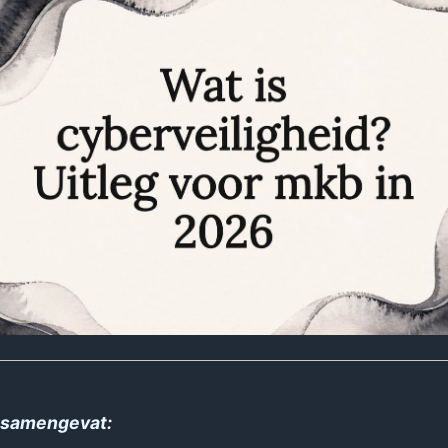
 samengevat: