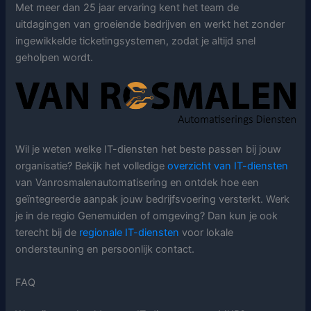
Met meer dan 25 jaar ervaring kent het team de
uitdagingen van groeiende bedrijven en werkt het zonder
ingewikkelde ticketingsystemen, zodat je altijd snel
geholpen wordt.
Wil je weten welke IT-diensten het beste passen bij jouw
organisatie? Bekijk het volledige
overzicht van IT-diensten
van Vanrosmalenautomatisering en ontdek hoe een
geïntegreerde aanpak jouw bedrijfsvoering versterkt. Werk
je in de regio Genemuiden of omgeving? Dan kun je ook
terecht bij de
regionale IT-diensten
voor lokale
ondersteuning en persoonlijk contact.
FAQ