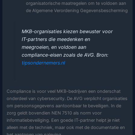
organisatorische maatregelen om te voldoen aan
de Algemene Verordening Gegevensbescherming
MKB-organisaties kiezen bewuster voor
IT-partners die meedenken en
meegroeien, en voldoen aan
compliance-eisen zoals de AVG.
Bron:
tipsondernemers.nl
Compliance is voor veel MKB-bedrijven een onderschat
onderdeel van cybersecurity. De AVG verplicht organisaties
om persoonsgegevens aantoonbaar te beveiligen. In de
zorg geldt bovendien NEN 7510 als norm voor
informatiebeveiliging. Een goede IT-partner helpt je niet
alleen met de techniek, maar ook met de documentatie en
het aantonen van naleving.