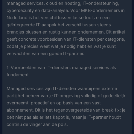
managed services, cloud en hosting, IT-ondersteuning,
cybersecurity en data-analyse. Voor MKB-ondernemers in
Nederland is het verschil tussen losse tools en een
geïntegreerde IT-aanpak het verschil tussen steeds
brandjes blussen en rustig kunnen ondernemen. Dit artikel
geeft concrete voorbeelden van IT-diensten per categorie,
zodat je precies weet wat je nodig hebt en wat je kunt
verwachten van een goede IT-partner.
1. Voorbeelden van IT-diensten: managed services als
fundament
Managed services zijn IT-diensten waarbij een externe
partij het beheer van je IT-omgeving volledig of gedeeltelijk
overneemt, proactief en op basis van een vast
abonnement. Dit is het tegenovergestelde van break-fix: je
belt niet pas als er iets kapot is, maar je IT-partner houdt
continu de vinger aan de pols.