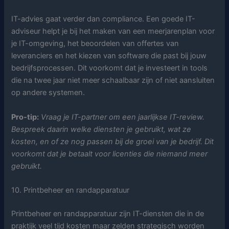
IT-advies gaat verder dan compliance. Een goede IT-
adviseur helpt je bij het maken van een meerjarenplan voor
je IT-omgeving, het beoordelen van offertes van
leveranciers en het kiezen van software die past bij jouw
bedrijfsprocessen. Dit voorkomt dat je investeert in tools
die na twee jaar niet meer schaalbaar zijn of niet aansluiten
op andere systemen.
Pro-tip:
Vraag je IT-partner om een jaarlijkse IT-review.
Bespreek daarin welke diensten je gebruikt, wat ze
kosten, en of ze nog passen bij de groei van je bedrijf. Dit
voorkomt dat je betaalt voor licenties die niemand meer
gebruikt.
10. Printbeheer en randapparatuur
Printbeheer en randapparatuur zijn IT-diensten die in de
praktijk veel tijd kosten maar zelden strategisch worden