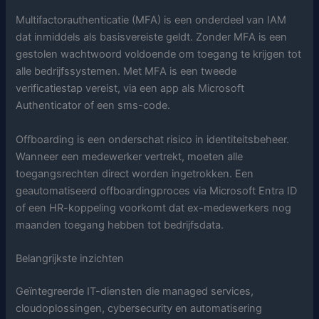
Multifactorauthenticatie (MFA) is een onderdeel van IAM
dat inmiddels als basisvereiste geldt. Zonder MFA is een
gestolen wachtwoord voldoende om toegang te krijgen tot
alle bedrijfssystemen. Met MFA is een tweede
verificatiestap vereist, via een app als Microsoft
Authenticator of een sms-code.
Offboarding is een onderschat risico in identiteitsbeheer.
Wanneer een medewerker vertrekt, moeten alle
toegangsrechten direct worden ingetrokken. Een
geautomatiseerd offboardingproces via Microsoft Entra ID
of een HR-koppeling voorkomt dat ex-medewerkers nog
maanden toegang hebben tot bedrijfsdata.
Belangrijkste inzichten
Geïntegreerde IT-diensten die managed services,
cloudoplossingen, cybersecurity en automatisering