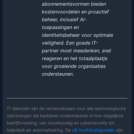
abonnementsvormen bieden
kostenvoordelen en proactief
beheer, inclusief AI-
toepassingen en
identiteitsbeheer voor optimale
veiligheid. Een goede IT-
partner moet meedenken, snel
reageren en het totaalplaatje
voor groeiende organisaties
ondersteunen.
IT-diensten zijn de verzamelnaam voor alle technologische
oplossingen die bedrijven ondersteunen in hun dagelijkse
bedrijfsvoering, van cloudopslag en cybersecurity tot
helpdesk en automatisering. De
vijf hoofdcategorieën
zijn