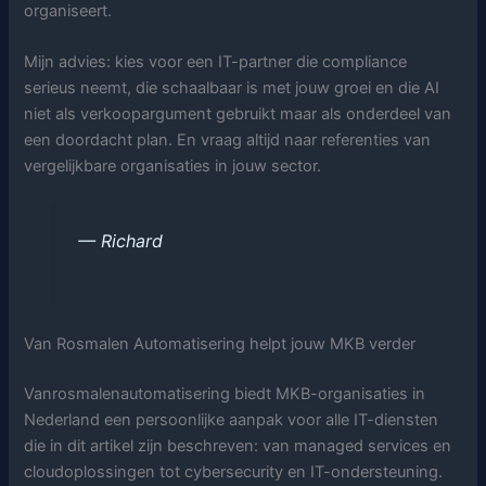
organiseert.
Mijn advies: kies voor een IT-partner die compliance
serieus neemt, die schaalbaar is met jouw groei en die AI
niet als verkoopargument gebruikt maar als onderdeel van
een doordacht plan. En vraag altijd naar referenties van
vergelijkbare organisaties in jouw sector.
— Richard
Van Rosmalen Automatisering helpt jouw MKB verder
Vanrosmalenautomatisering biedt MKB-organisaties in
Nederland een persoonlijke aanpak voor alle IT-diensten
die in dit artikel zijn beschreven: van managed services en
cloudoplossingen tot cybersecurity en IT-ondersteuning.