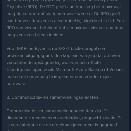
Objective (RPO). De RTO geeft aan hoe lang het maximaal
mag duren voordat systemen weer werken. De RPO geeft
aan hoeveel dataverlies acceptabel is, uitgedrukt in tijd. Een
RPO van vier uur betekent dat je maximaal vier uur aan data
mag verliezen bij een incident.
Voor MKB-bedrijven is de 3-2-1 back-upregel een
bewezen uitgangspunt: drie kopieën van je data, op twee
verschillende opslagmedia, waarvan één offsite.
Cloudoplossingen zoals Microsoft Azure Backup of Veeam
maken dit eenvoudig te implementeren zonder eigen
hardware.
8. Communicatie- en samenwerkingsdiensten
Communicatie- en samenwerkingsdiensten zijn IT-
diensten die medewerkers verbinden, ongeacht locatie. Dit
is een categorie die de afgelopen jaren sterk is gegroeid