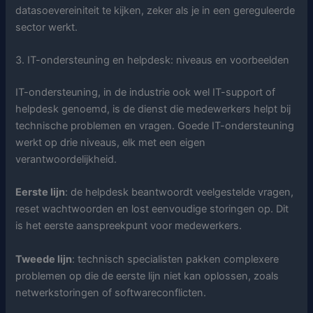
datasoevereiniteit te kijken, zeker als je in een gereguleerde
sector werkt.
3. IT-ondersteuning en helpdesk: niveaus en voorbeelden
IT-ondersteuning, in de industrie ook wel IT-support of
helpdesk genoemd, is de dienst die medewerkers helpt bij
technische problemen en vragen. Goede IT-ondersteuning
werkt op drie niveaus, elk met een eigen
verantwoordelijkheid.
Eerste lijn
: de helpdesk beantwoordt veelgestelde vragen,
reset wachtwoorden en lost eenvoudige storingen op. Dit
is het eerste aanspreekpunt voor medewerkers.
Tweede lijn
: technisch specialisten pakken complexere
problemen op die de eerste lijn niet kan oplossen, zoals
netwerkstoringen of softwareconflicten.