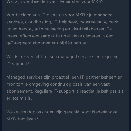
Wat zijn voorbeelden van IT-diensten voor MKB?
Voorbeelden van IT-diensten voor MKB zijn managed
services, cloudhosting, IT-helpdesk, cybersecurity, back-
up en herstel, automatisering en identiteitsbeheer. De
meest effectieve aanpak bundelt deze diensten in één
geïntegreerd abonnement bij één partner.
Wat is het verschil tussen managed services en reguliere
IT-support?
Managed services zijn proactief: een IT-partner beheert en
monitort je omgeving continu op basis van een vast
abonnement. Reguliere IT-support is reactief: je belt pas als
er iets mis is.
Welke cloudoplossingen zijn geschikt voor Nederlandse
MKB-bedrijven?