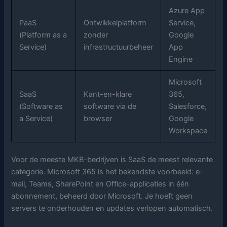
Azure App
PaaS
Ontwikkelplatform
Service,
(Platform as a
zonder
Google
Service)
infrastructuurbeheer
App
Engine
Microsoft
SaaS
Kant-en-klare
365,
(Software as
software via de
Salesforce,
a Service)
browser
Google
Workspace
Voor de meeste MKB-bedrijven is SaaS de meest relevante
categorie. Microsoft 365 is het bekendste voorbeeld: e-
mail, Teams, SharePoint en Office-applicaties in één
abonnement, beheerd door Microsoft. Je hoeft geen
servers te onderhouden en updates verlopen automatisch.