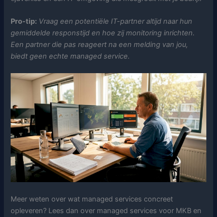
Pro-tip:
Vraag een potentiële IT-partner altijd naar hun
gemiddelde responstijd en hoe zij monitoring inrichten.
Een partner die pas reageert na een melding van jou,
biedt geen echte managed service.
Meer weten over wat managed services concreet
opleveren? Lees dan over managed services voor MKB en