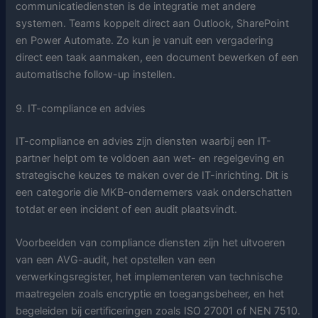
communicatiediensten is de integratie met andere
systemen. Teams koppelt direct aan Outlook, SharePoint
en Power Automate. Zo kun je vanuit een vergadering
direct een taak aanmaken, een document bewerken of een
automatische follow-up instellen.
9. IT-compliance en advies
IT-compliance en advies zijn diensten waarbij een IT-
partner helpt om te voldoen aan wet- en regelgeving en
strategische keuzes te maken over de IT-inrichting. Dit is
een categorie die MKB-ondernemers vaak onderschatten
totdat er een incident of een audit plaatsvindt.
Voorbeelden van compliance diensten zijn het uitvoeren
van een AVG-audit, het opstellen van een
verwerkingsregister, het implementeren van technische
maatregelen zoals encryptie en toegangsbeheer, en het
begeleiden bij certificeringen zoals ISO 27001 of NEN 7510.