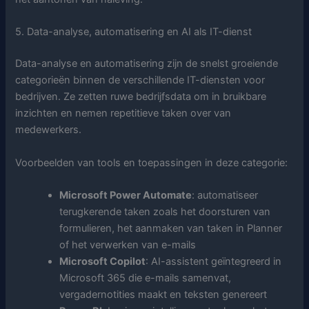
5. Data-analyse, automatisering en AI als IT-dienst
Data-analyse en automatisering zijn de snelst groeiende
categorieën binnen de verschillende IT-diensten voor
bedrijven. Ze zetten ruwe bedrijfsdata om in bruikbare
inzichten en nemen repetitieve taken over van
medewerkers.
Voorbeelden van tools en toepassingen in deze categorie:
Microsoft Power Automate
: automatiseer
terugkerende taken zoals het doorsturen van
formulieren, het aanmaken van taken in Planner
of het verwerken van e-mails
Microsoft Copilot
: AI-assistent geïntegreerd in
Microsoft 365 die e-mails samenvat,
vergadernotities maakt en teksten genereert