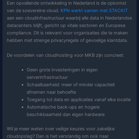
Een opvallende ontwikkeling in Nederland is de opkomst
van de soevereine cloud.
KPN werkt samen met STACKIT
aan een cloudinfrastructuur waarbij alle data in Nederlandse
datacenters blijft, gericht op vitale sectoren en Europese
compliance. Dit is relevant voor organisaties die te maken
hebben met strenge privacyregels of gevoelige klantdata.
De voordelen van cloudhosting voor MKB zijn concreet:
Geen grote investeringen in eigen
serverinfrastructuur
Schaalbaarheid: meer of minder capaciteit
afnemen naar behoefte
Toegang tot data en applicaties vanaf elke locatie
Automatische back-ups en hogere
beschikbaarheid dan eigen hardware
Wil je meer weten over veilige keuzes voor zakelijke
cloudopslag? Dan is het verstandig om ook naar