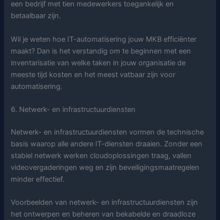
een bedrijf met tien medewerkers toegankelijk en
betaalbaar zijn.
Wil je weten hoe IT-automatisering jouw MKB efficiënter
maakt? Dan is het verstandig om te beginnen met een
inventarisatie van welke taken in jouw organisatie de
meeste tijd kosten en het meest vatbaar zijn voor
automatisering.
6. Netwerk- en infrastructuurdiensten
Netwerk- en infrastructuurdiensten vormen de technische
basis waarop alle andere IT-diensten draaien. Zonder een
stabiel netwerk werken cloudoplossingen traag, vallen
videovergaderingen weg en zijn beveiligingsmaatregelen
minder effectief.
Voorbeelden van netwerk- en infrastructuurdiensten zijn
het ontwerpen en beheren van bekabelde en draadloze