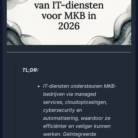
TL;DR:
IT-diensten ondersteunen MKB-
bedrijven via managed
services, cloudoplossingen,
cybersecurity en
automatisering, waardoor ze
efficiënter en veiliger kunnen
werken. Geïntegreerde