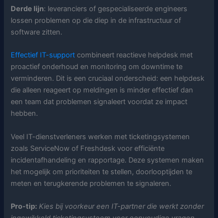
Derde lijn
: leveranciers of gespecialiseerde engineers
lossen problemen op die diep in de infrastructuur of
software zitten.
Effectief IT-support
combineert reactieve helpdesk met
proactief onderhoud en monitoring om downtime te
verminderen. Dit is een cruciaal onderscheid: een helpdesk
die alleen reageert op meldingen is minder effectief dan
een team dat problemen signaleert voordat ze impact
hebben.
Veel IT-dienstverleners werken met ticketingsystemen
zoals ServiceNow of Freshdesk voor efficiënte
incidentafhandeling en rapportage. Deze systemen maken
het mogelijk om prioriteiten te stellen, doorlooptijden te
meten en terugkerende problemen te signaleren.
Pro-tip:
Kies bij voorkeur een IT-partner die werkt zonder