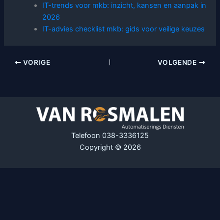
IT-trends voor mkb: inzicht, kansen en aanpak in
2026
IT-advies checklist mkb: gids voor veilige keuzes
VORIGE
VOLGENDE
Telefoon 038-3336125
Copyright © 2026