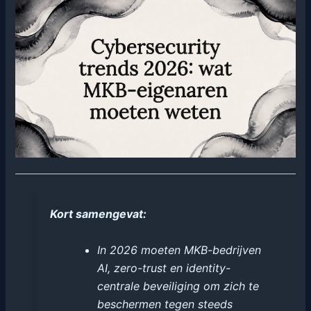
Kort samengevat:
In 2026 moeten MKB-bedrijven
AI, zero-trust en identity-
centrale beveiliging om zich te
beschermen tegen steeds