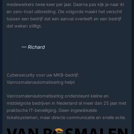
medewerkers twee keer per jaar. Daarna pas kijk je naar AI
en zero-trust uitbreiding. Die volgorde maakt het verschil
tussen een bedrijf dat een aanval overleeft en een bedrijf
dat weken stilligt.
— Richard
Cybersecurity voor uw MKB-bedrijf:
Vanrosmalenautomatisering helpt
Vanrosmalenautomatisering ondersteunt kleine en
middelgrote bedrijven in Nederland al meer dan 25 jaar met
praktische IT-beveiliging. Geen ingewikkelde
ticketsystemen, maar directe communicatie en snelle actie.