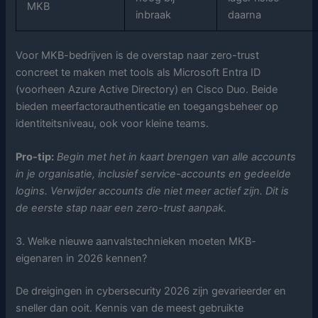
MKB
inbraak
daarna
Voor MKB-bedrijven is de overstap naar zero-trust
concreet te maken met tools als Microsoft Entra ID
(voorheen Azure Active Directory) en Cisco Duo. Beide
bieden meerfactorauthenticatie en toegangsbeheer op
identiteitsniveau, ook voor kleine teams.
Pro-tip:
Begin met het in kaart brengen van alle accounts
in je organisatie, inclusief service-accounts en gedeelde
logins. Verwijder accounts die niet meer actief zijn. Dit is
de eerste stap naar een zero-trust aanpak.
3. Welke nieuwe aanvalstechnieken moeten MKB-
eigenaren in 2026 kennen?
De dreigingen in cybersecurity 2026 zijn gevarieerder en
sneller dan ooit. Kennis van de meest gebruikte