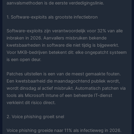
aanvalsmethoden is de eerste verdedigingslinie.
1. Software-exploits als grootste infectiebron
Software-exploits zijn verantwoordelijk voor 32% van alle
inbraken in 2026. Aanvallers misbruiken bekende
kwetsbaarheden in software die niet tijdig is bijgewerkt.
Voor MKB-bedrijven betekent dit: elke ongepatcht systeem
is een open deur.
Patches uitstellen is een van de meest gemaakte fouten.
Een kwetsbaarheid die maandagochtend publiek wordt,
wordt dinsdag al actief misbruikt. Automatisch patchen via
tools als Microsoft Intune of een beheerde IT-dienst
verkleint dit risico direct.
2. Voice phishing groeit snel
Voice phishing groeide naar 11% als infectieweg in 2026.