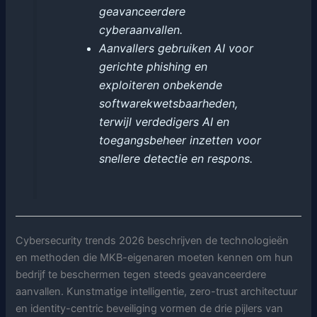
geavanceerdere
cyberaanvallen.
Aanvallers gebruiken AI voor
gerichte phishing en
exploiteren onbekende
softwarekwetsbaarheden,
terwijl verdedigers AI en
toegangsbeheer inzetten voor
snellere detectie en respons.
Cybersecurity trends 2026 beschrijven de technologieën
en methoden die MKB-eigenaren moeten kennen om hun
bedrijf te beschermen tegen steeds geavanceerdere
aanvallen. Kunstmatige intelligentie, zero-trust architectuur
en identity-centric beveiliging vormen de drie pijlers van