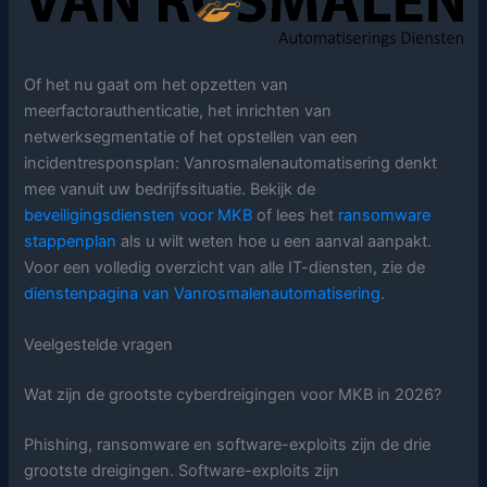
Of het nu gaat om het opzetten van
meerfactorauthenticatie, het inrichten van
netwerksegmentatie of het opstellen van een
incidentresponsplan: Vanrosmalenautomatisering denkt
mee vanuit uw bedrijfssituatie. Bekijk de
beveiligingsdiensten voor MKB
of lees het
ransomware
stappenplan
als u wilt weten hoe u een aanval aanpakt.
Voor een volledig overzicht van alle IT-diensten, zie de
dienstenpagina van Vanrosmalenautomatisering
.
Veelgestelde vragen
Wat zijn de grootste cyberdreigingen voor MKB in 2026?
Phishing, ransomware en software-exploits zijn de drie
grootste dreigingen. Software-exploits zijn