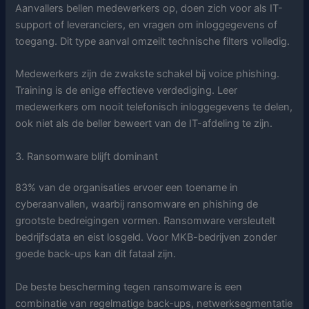
Aanvallers bellen medewerkers op, doen zich voor als IT-
support of leveranciers, en vragen om inloggegevens of
toegang. Dit type aanval omzeilt technische filters volledig.
Medewerkers zijn de zwakste schakel bij voice phishing.
Training is de enige effectieve verdediging. Leer
medewerkers om nooit telefonisch inloggegevens te delen,
ook niet als de beller beweert van de IT-afdeling te zijn.
3. Ransomware blijft dominant
83% van de organisaties ervoer een toename in
cyberaanvallen, waarbij ransomware en phishing de
grootste bedreigingen vormen. Ransomware versleutelt
bedrijfsdata en eist losgeld. Voor MKB-bedrijven zonder
goede back-ups kan dit fataal zijn.
De beste bescherming tegen ransomware is een
combinatie van regelmatige back-ups, netwerksegmentatie