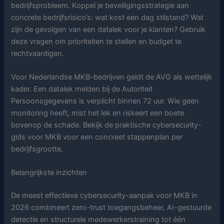
bedrijfsprobleem. Koppel je beveiligingsstrategie aan
concrete bedrijfsrisico’s: wat kost een dag stilstand? Wat
zijn de gevolgen van een datalek voor je klanten? Gebruik
deze vragen om prioriteiten te stellen en budget te
rechtvaardigen.
Voor Nederlandse MKB-bedrijven geldt de AVG als wettelijk
kader. Een datalek melden bij de Autoriteit
Persoonsgegevens is verplicht binnen 72 uur. Wie geen
monitoring heeft, mist het lek en riskeert een boete
bovenop de schade. Bekijk de praktische cybersecurity-
gids voor MKB voor een concreet stappenplan per
bedrijfsgrootte.
Belangrijkste inzichten
De meest effectieve cybersecurity-aanpak voor MKB in
2026 combineert zero-trust toegangsbeheer, AI-gestuurde
detectie en structurele medewerkerstraining tot één