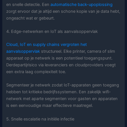
en snelle detectie. Een
automatische back-upoplossing
zorgt ervoor dat je altijd een schone kopie van je data hebt,
ongeacht wat er gebeurt.
4. Edge-netwerken en IoT als aanvalsoppervlak
Cloud, IoT en supply chains vergroten het
aanvalsoppervlak
structureel. Elke printer, camera of slim
apparaat op je netwerk is een potentieel toegangspunt.
Derdepartijrisico via leveranciers en cloudproviders voegt
een extra laag complexiteit toe.
Segmenteer je netwerk zodat IoT-apparaten geen toegang
hebben tot kritieke bedrijfssystemen. Een zakelijk wifi-
netwerk met aparte segmenten voor gasten en apparaten
is een eenvoudige maar effectieve maatregel.
5. Snelle escalatie na initiële infectie