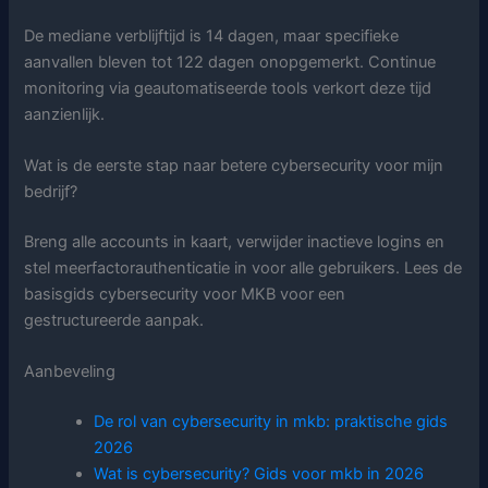
De mediane verblijftijd is 14 dagen, maar specifieke
aanvallen bleven tot 122 dagen onopgemerkt. Continue
monitoring via geautomatiseerde tools verkort deze tijd
aanzienlijk.
Wat is de eerste stap naar betere cybersecurity voor mijn
bedrijf?
Breng alle accounts in kaart, verwijder inactieve logins en
stel meerfactorauthenticatie in voor alle gebruikers. Lees de
basisgids cybersecurity voor MKB voor een
gestructureerde aanpak.
Aanbeveling
De rol van cybersecurity in mkb: praktische gids
2026
Wat is cybersecurity? Gids voor mkb in 2026