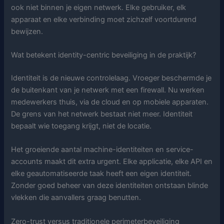
ook niet binnen je eigen netwerk. Elke gebruiker, elk
apparaat en elke verbinding moet zichzelf voortdurend
bewijzen.
Wat betekent identity-centric beveiliging in de praktijk?
Identiteit is de nieuwe controlelaag. Vroeger beschermde je
de buitenkant van je netwerk met een firewall. Nu werken
medewerkers thuis, via de cloud en op mobiele apparaten.
De grens van het netwerk bestaat niet meer. Identiteit
bepaalt wie toegang krijgt, niet de locatie.
Het groeiende aantal machine-identiteiten en service-
accounts maakt dit extra urgent. Elke applicatie, elke API en
elke geautomatiseerde taak heeft een eigen identiteit.
Zonder goed beheer van deze identiteiten ontstaan blinde
vlekken die aanvallers graag benutten.
Zero-trust versus traditionele perimeterbeveiliging