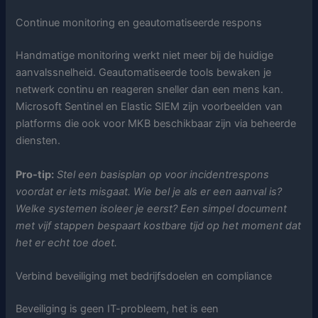
Continue monitoring en geautomatiseerde respons
Handmatige monitoring werkt niet meer bij de huidige
aanvalssnelheid. Geautomatiseerde tools bewaken je
netwerk continu en reageren sneller dan een mens kan.
Microsoft Sentinel en Elastic SIEM zijn voorbeelden van
platforms die ook voor MKB beschikbaar zijn via beheerde
diensten.
Pro-tip:
Stel een basisplan op voor incidentrespons
voordat er iets misgaat. Wie bel je als er een aanval is?
Welke systemen isoleer je eerst? Een simpel document
met vijf stappen bespaart kostbare tijd op het moment dat
het er echt toe doet.
Verbind beveiliging met bedrijfsdoelen en compliance
Beveiliging is geen IT-probleem, het is een