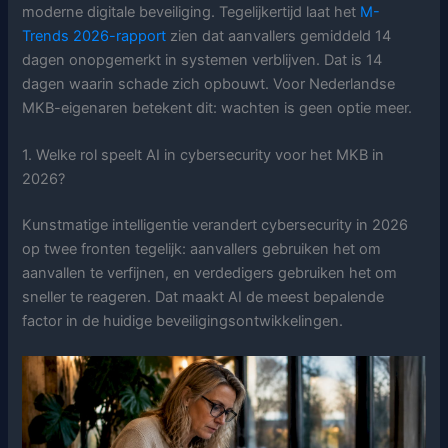
moderne digitale beveiliging. Tegelijkertijd laat het
M-
Trends 2026-rapport
zien dat aanvallers gemiddeld 14
dagen onopgemerkt in systemen verblijven. Dat is 14
dagen waarin schade zich opbouwt. Voor Nederlandse
MKB-eigenaren betekent dit: wachten is geen optie meer.
1. Welke rol speelt AI in cybersecurity voor het MKB in
2026?
Kunstmatige intelligentie verandert cybersecurity in 2026
op twee fronten tegelijk: aanvallers gebruiken het om
aanvallen te verfijnen, en verdedigers gebruiken het om
sneller te reageren. Dat maakt AI de meest bepalende
factor in de huidige beveiligingsontwikkelingen.