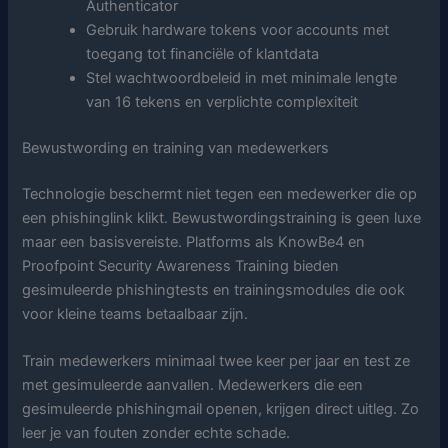
Authenticator
Gebruik hardware tokens voor accounts met
toegang tot financiële of klantdata
Stel wachtwoordbeleid in met minimale lengte
van 16 tekens en verplichte complexiteit
Bewustwording en training van medewerkers
Technologie beschermt niet tegen een medewerker die op
een phishinglink klikt. Bewustwordingstraining is geen luxe
maar een basisvereiste. Platforms als KnowBe4 en
Proofpoint Security Awareness Training bieden
gesimuleerde phishingtests en trainingsmodules die ook
voor kleine teams betaalbaar zijn.
Train medewerkers minimaal twee keer per jaar en test ze
met gesimuleerde aanvallen. Medewerkers die een
gesimuleerde phishingmail openen, krijgen direct uitleg. Zo
leer je van fouten zonder echte schade.