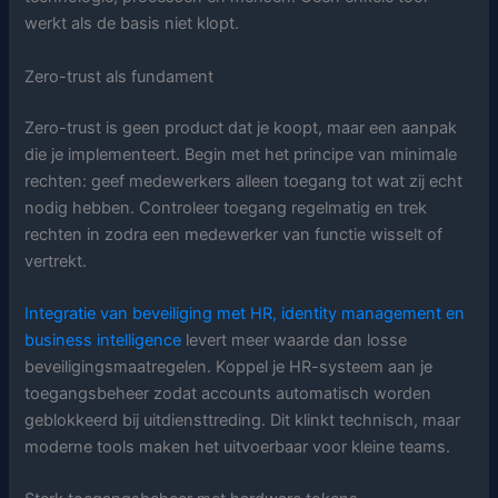
werkt als de basis niet klopt.
Zero-trust als fundament
Zero-trust is geen product dat je koopt, maar een aanpak
die je implementeert. Begin met het principe van minimale
rechten: geef medewerkers alleen toegang tot wat zij echt
nodig hebben. Controleer toegang regelmatig en trek
rechten in zodra een medewerker van functie wisselt of
vertrekt.
Integratie van beveiliging met HR, identity management en
business intelligence
levert meer waarde dan losse
beveiligingsmaatregelen. Koppel je HR-systeem aan je
toegangsbeheer zodat accounts automatisch worden
geblokkeerd bij uitdiensttreding. Dit klinkt technisch, maar
moderne tools maken het uitvoerbaar voor kleine teams.