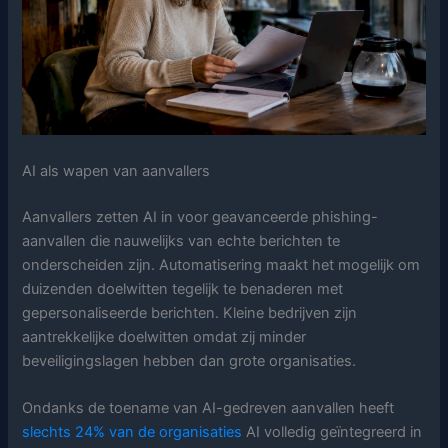
AI als wapen van aanvallers
Aanvallers zetten AI in voor geavanceerde phishing-
aanvallen die nauwelijks van echte berichten te
onderscheiden zijn. Automatisering maakt het mogelijk om
duizenden doelwitten tegelijk te benaderen met
gepersonaliseerde berichten. Kleine bedrijven zijn
aantrekkelijke doelwitten omdat zij minder
beveiligingslagen hebben dan grote organisaties.
Ondanks de toename van AI-gedreven aanvallen heeft
slechts 24% van de organisaties
AI volledig geïntegreerd in