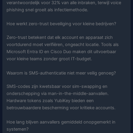
verantwoordelijk voor 32% van alle inbraken, terwijl voice
phishing snel groeit als infectiemethode.
Hoe werkt zero-trust beveiliging voor kleine bedrijven?
Zero-trust betekent dat elk account en apparaat zich
voortdurend moet verifiëren, ongeacht locatie. Tools als
Microsoft Entra ID en Cisco Duo maken dit uitvoerbaar
voor kleine teams zonder groot IT-budget.
Waarom is SMS-authenticatie niet meer veilig genoeg?
SMS-codes zijn kwetsbaar voor sim-swapping en
onderschepping via man-in-the-middle-aanvallen.
Hardware tokens zoals YubiKey bieden een
betrouwbaardere bescherming voor kritieke accounts.
Hoe lang blijven aanvallers gemiddeld onopgemerkt in
systemen?