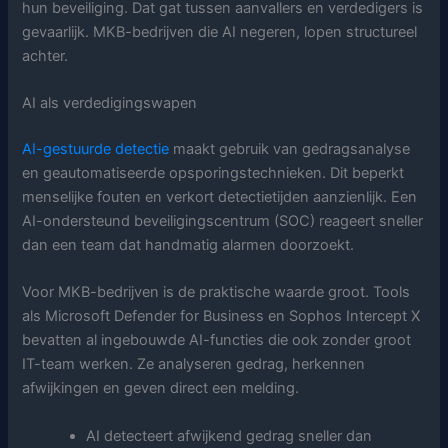
hun beveiliging. Dat gat tussen aanvallers en verdedigers is
gevaarlijk. MKB-bedrijven die AI negeren, lopen structureel
achter.
AI als verdedigingswapen
AI-gestuurde detectie
maakt gebruik van gedragsanalyse
en geautomatiseerde opsporingstechnieken. Dit beperkt
menselijke fouten en verkort detectietijden aanzienlijk. Een
AI-ondersteund beveiligingscentrum (SOC) reageert sneller
dan een team dat handmatig alarmen doorzoekt.
Voor MKB-bedrijven is de praktische waarde groot. Tools
als Microsoft Defender for Business en Sophos Intercept X
bevatten al ingebouwde AI-functies die ook zonder groot
IT-team werken. Ze analyseren gedrag, herkennen
afwijkingen en geven direct een melding.
AI detecteert afwijkend gedrag sneller dan