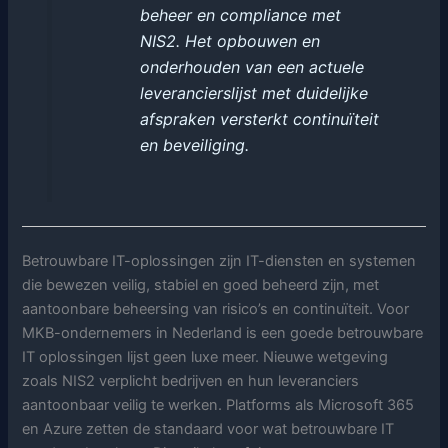
beheer en compliance met
NIS2. Het opbouwen en
onderhouden van een actuele
leverancierslijst met duidelijke
afspraken versterkt continuïteit
en beveiliging.
Betrouwbare IT-oplossingen zijn IT-diensten en systemen
die bewezen veilig, stabiel en goed beheerd zijn, met
aantoonbare beheersing van risico’s en continuïteit. Voor
MKB-ondernemers in Nederland is een goede betrouwbare
IT oplossingen lijst geen luxe meer. Nieuwe wetgeving
zoals NIS2 verplicht bedrijven en hun leveranciers
aantoonbaar veilig te werken. Platforms als Microsoft 365
en Azure zetten de standaard voor wat betrouwbare IT