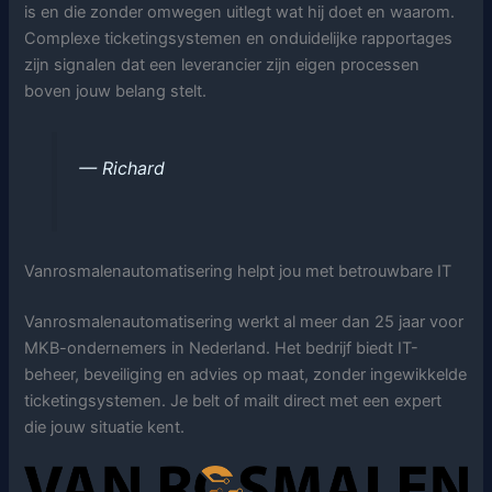
is en die zonder omwegen uitlegt wat hij doet en waarom.
Complexe ticketingsystemen en onduidelijke rapportages
zijn signalen dat een leverancier zijn eigen processen
boven jouw belang stelt.
— Richard
Vanrosmalenautomatisering helpt jou met betrouwbare IT
Vanrosmalenautomatisering werkt al meer dan 25 jaar voor
MKB-ondernemers in Nederland. Het bedrijf biedt IT-
beheer, beveiliging en advies op maat, zonder ingewikkelde
ticketingsystemen. Je belt of mailt direct met een expert
die jouw situatie kent.