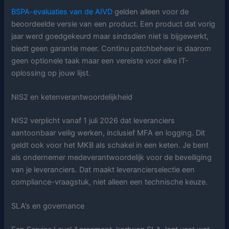
BSPA-evaluaties van de AIVD
gelden alleen voor de
beoordeelde versie van een product. Een product dat vorig
jaar werd goedgekeurd maar sindsdien niet is bijgewerkt,
biedt geen garantie meer. Continu patchbeheer is daarom
geen optionele taak maar een vereiste voor elke IT-
oplossing op jouw lijst.
NIS2 en ketenverantwoordelijkheid
NIS2 verplicht vanaf 1 juli 2026 dat leveranciers
aantoonbaar veilig werken, inclusief MFA en logging. Dit
geldt ook voor het MKB als schakel in een keten. Je bent
als ondernemer medeverantwoordelijk voor de beveiliging
van je leveranciers. Dat maakt leverancierselectie een
compliance-vraagstuk, niet alleen een technische keuze.
SLA’s en governance