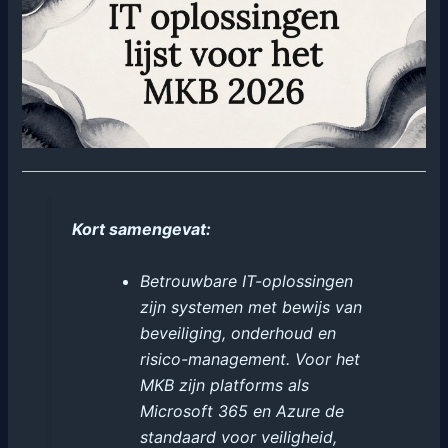
Kort samengevat:
Betrouwbare IT-oplossingen
zijn systemen met bewijs van
beveiliging, onderhoud en
risico-management. Voor het
MKB zijn platforms als
Microsoft 365 en Azure de
standaard voor veiligheid,