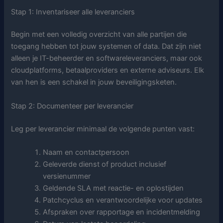
Stap 1: Inventariseer alle leveranciers
Begin met een volledig overzicht van alle partijen die
toegang hebben tot jouw systemen of data. Dat zijn niet
alleen je IT-beheerder en softwareleveranciers, maar ook
cloudplatforms, betaalproviders en externe adviseurs. Elk
van hen is een schakel in jouw beveiligingsketen.
Stap 2: Documenteer per leverancier
Leg per leverancier minimaal de volgende punten vast:
Naam en contactpersoon
Geleverde dienst of product inclusief
versienummer
Geldende SLA met reactie- en oplostijden
Patchcyclus en verantwoordelijke voor updates
Afspraken over rapportage en incidentmelding