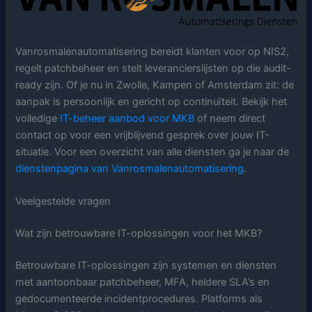
Vanrosmalenautomatisering bereidt klanten voor op NIS2,
regelt patchbeheer en stelt leverancierslijsten op die audit-
ready zijn. Of je nu in Zwolle, Kampen of Amsterdam zit: de
aanpak is persoonlijk en gericht op continuïteit. Bekijk het
volledige
IT-beheer aanbod voor MKB
of neem direct
contact op voor een vrijblijvend gesprek over jouw IT-
situatie. Voor een overzicht van alle diensten ga je naar de
dienstenpagina van Vanrosmalenautomatisering
.
Veelgestelde vragen
Wat zijn betrouwbare IT-oplossingen voor het MKB?
Betrouwbare IT-oplossingen zijn systemen en diensten
met aantoonbaar patchbeheer, MFA, heldere SLA’s en
gedocumenteerde incidentprocedures. Platforms als