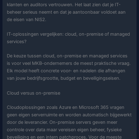
klanten en auditors vertrouwen. Het laat zien dat je IT-
beheer serieus neemt en dat je aantoonbaar voldoet aan
de eisen van NIS2.
IT-oplossingen vergelijken: cloud, on-premise of managed
services?
De keuze tussen cloud, on-premise en managed services
is voor veel MKB-ondernemers de meest praktische vraag.
Elk model heeft concrete voor- en nadelen die afhangen
van jouw bedrijfsgrootte, budget en beveiligingseisen.
Cloud versus on-premise
Cloudoplossingen zoals Azure en Microsoft 365 vragen
geen eigen serverruimte en worden automatisch bijgewerkt
door de leverancier. On-premise servers geven meer
controle over data maar vereisen eigen beheer, fysieke
beveiliging en een intern patchproces. Voor de meeste