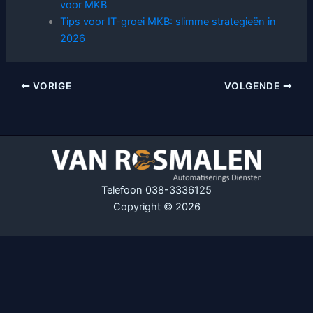
voor MKB
Tips voor IT-groei MKB: slimme strategieën in
2026
VORIGE
VOLGENDE
Telefoon 038-3336125
Copyright © 2026