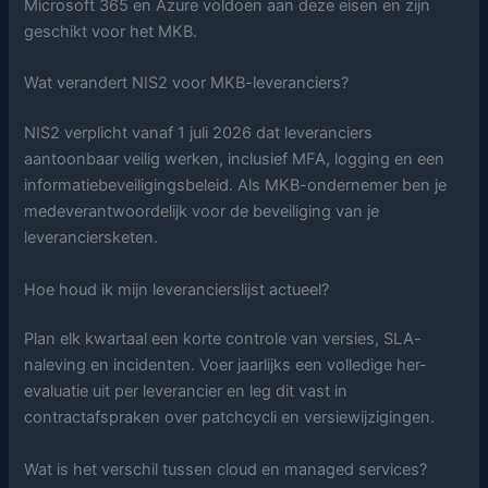
Microsoft 365 en Azure voldoen aan deze eisen en zijn
geschikt voor het MKB.
Wat verandert NIS2 voor MKB-leveranciers?
NIS2 verplicht vanaf 1 juli 2026 dat leveranciers
aantoonbaar veilig werken, inclusief MFA, logging en een
informatiebeveiligingsbeleid. Als MKB-ondernemer ben je
medeverantwoordelijk voor de beveiliging van je
leveranciersketen.
Hoe houd ik mijn leverancierslijst actueel?
Plan elk kwartaal een korte controle van versies, SLA-
naleving en incidenten. Voer jaarlijks een volledige her-
evaluatie uit per leverancier en leg dit vast in
contractafspraken over patchcycli en versiewijzigingen.
Wat is het verschil tussen cloud en managed services?