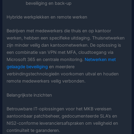
beveiliging en back-up
Hybride werkplekken en remote werken
Bedrijven met medewerkers die thuis en op kantoor
werken, hebben een specifieke uitdaging. Thuisnetwerken
zijn minder veilig dan kantoornetwerken. De oplossing is
een combinatie van VPN met MFA, cloudtoegang via
Microsoft 365 en centrale monitoring.
Netwerken met
gelaagde beveiliging
en meerdere
verbindingstechnologieën voorkomen uitval en houden
remote medewerkers veilig verbonden.
Belangrijkste inzichten
Betrouwbare IT-oplossingen voor het MKB vereisen
aantoonbaar patchbeheer, gedocumenteerde SLA’s en
NIS2-conforme leveranciersafspraken om veiligheid en
continuïteit te garanderen.