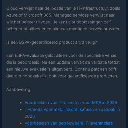
Cloud verwijst naar de locatie van je IT-infrastructuur, zoals
Azure of Microsoft 365. Managed services verwijst naar
wie het beheer uitvoert. Je kunt cloudoplossingen zelf
beheren of uitbesteden aan een managed service provider.
Is een BSPA-gecertificeerd product altijd veilig?
Een BSPA-evaluatie geldt alleen voor de specifieke versie
die is beoordeeld. Na een update vervalt de validatie totdat
een nieuwe evaluatie is uitgevoerd. Continu patchen blijft
daarom noodzakelijk, ook voor gecertificeerde producten.
Aanbeveling
Voorbeelden van IT-diensten voor MKB in 2026
IT-trends voor mkb: inzicht, kansen en aanpak in
2026
Voorbeelden van betrouwbare IT-leveranciers