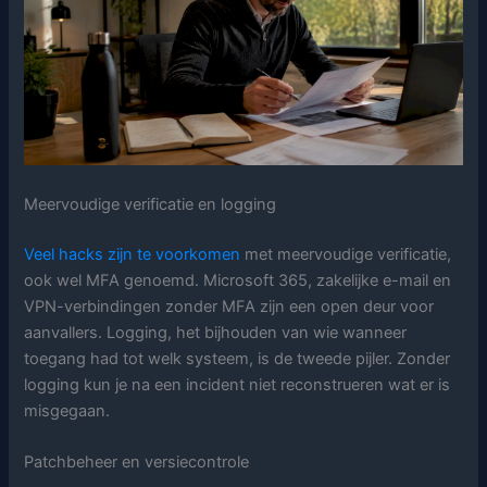
Meervoudige verificatie en logging
Veel hacks zijn te voorkomen
met meervoudige verificatie,
ook wel MFA genoemd. Microsoft 365, zakelijke e-mail en
VPN-verbindingen zonder MFA zijn een open deur voor
aanvallers. Logging, het bijhouden van wie wanneer
toegang had tot welk systeem, is de tweede pijler. Zonder
logging kun je na een incident niet reconstrueren wat er is
misgegaan.
Patchbeheer en versiecontrole