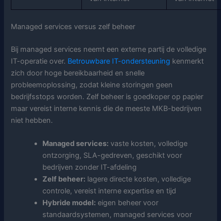
Managed services versus zelf beheer
Bij managed services neemt een externe partij de volledige
IT-operatie over.
Betrouwbare IT-ondersteuning
kenmerkt
zich door hoge bereikbaarheid en snelle
probleemoplossing, zodat kleine storingen geen
bedrijfsstops worden. Zelf beheer is goedkoper op papier
maar vereist interne kennis die de meeste MKB-bedrijven
niet hebben.
Managed services:
vaste kosten, volledige
ontzorging, SLA-gedreven, geschikt voor
bedrijven zonder IT-afdeling
Zelf beheer:
lagere directe kosten, volledige
controle, vereist interne expertise en tijd
Hybride model:
eigen beheer voor
standaardsystemen, managed services voor