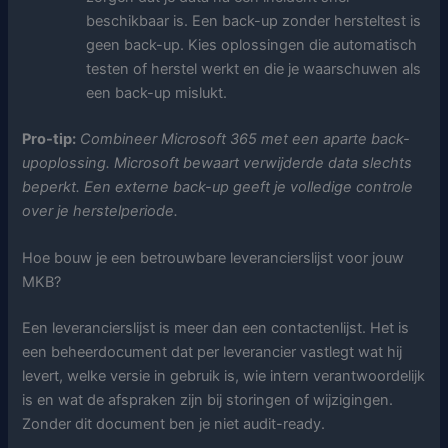
beschikbaar is. Een back-up zonder hersteltest is
geen back-up. Kies oplossingen die automatisch
testen of herstel werkt en die je waarschuwen als
een back-up mislukt.
Pro-tip:
Combineer Microsoft 365 met een aparte back-
upoplossing. Microsoft bewaart verwijderde data slechts
beperkt. Een externe back-up geeft je volledige controle
over je herstelperiode.
Hoe bouw je een betrouwbare leverancierslijst voor jouw
MKB?
Een leverancierslijst is meer dan een contactenlijst. Het is
een beheerdocument dat per leverancier vastlegt wat hij
levert, welke versie in gebruik is, wie intern verantwoordelijk
is en wat de afspraken zijn bij storingen of wijzigingen.
Zonder dit document ben je niet audit-ready.