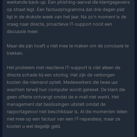
werkende back-up. Een phishing-aanval die klantgegevens
op straat legt. Een factuurprogramma dat drie dagen plat
ligt in de drukste week van het jaar. Na zo’n moment is de
vraag naar directe, proactieve IT-support nooit een
discussie meer.
Maar die pijn hoeft u niet mee te maken om de conclusie te
trekken.
Het probleem met reactieve IT-support is niet alleen de
directe schade bij een storing. Het zijn de verborgen
kosten die niemand optelt. Medewerkers die twee uur
wachten terwijl hun computer wordt gereset. De klant die
geen offerte ontvangt omdat de e-mail niet werkt. Het
management dat beslissingen uitstelt omdat de
rapportagetool niet beschikbaar is. Al die momenten tellen
niet mee op een factuur van een IT-reparateur, maar ze
kosten u wel degelijk geld.