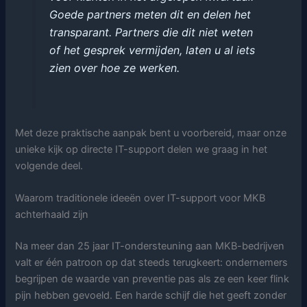
Goede partners meten dit en delen het
transparant. Partners die dit niet weten
of het gesprek vermijden, laten u al iets
zien over hoe ze werken.
Met deze praktische aanpak bent u voorbereid, maar onze
unieke kijk op directe IT-support delen we graag in het
volgende deel.
Waarom traditionele ideeën over IT-support voor MKB
achterhaald zijn
Na meer dan 25 jaar IT-ondersteuning aan MKB-bedrijven
valt er één patroon op dat steeds terugkeert: ondernemers
begrijpen de waarde van preventie pas als ze een keer flink
pijn hebben gevoeld. Een harde schijf die het geeft zonder