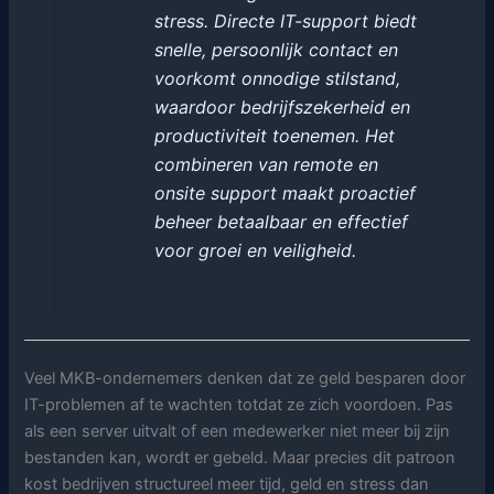
stress. Directe IT-support biedt
snelle, persoonlijk contact en
voorkomt onnodige stilstand,
waardoor bedrijfszekerheid en
productiviteit toenemen. Het
combineren van remote en
onsite support maakt proactief
beheer betaalbaar en effectief
voor groei en veiligheid.
Veel MKB-ondernemers denken dat ze geld besparen door
IT-problemen af te wachten totdat ze zich voordoen. Pas
als een server uitvalt of een medewerker niet meer bij zijn
bestanden kan, wordt er gebeld. Maar precies dit patroon
kost bedrijven structureel meer tijd, geld en stress dan