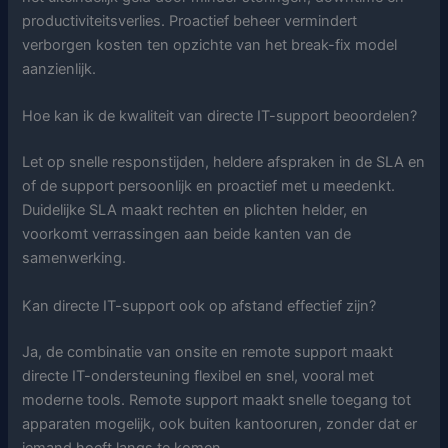
productiviteitsverlies. Proactief beheer vermindert
verborgen kosten ten opzichte van het break-fix model
aanzienlijk.
Hoe kan ik de kwaliteit van directe IT-support beoordelen?
Let op snelle responstijden, heldere afspraken in de SLA en
of de support persoonlijk en proactief met u meedenkt.
Duidelijke SLA maakt rechten en plichten helder, en
voorkomt verrassingen aan beide kanten van de
samenwerking.
Kan directe IT-support ook op afstand effectief zijn?
Ja, de combinatie van onsite en remote support maakt
directe IT-ondersteuning flexibel en snel, vooral met
moderne tools. Remote support maakt snelle toegang tot
apparaten mogelijk, ook buiten kantooruren, zonder dat er
iemand hoeft langs te komen.