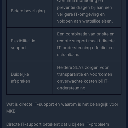
Continue monitoring en
preventie dragen bij aan een
Betere beveiliging
veiligere IT-omgeving en
voldoen aan wettelijke eisen.
Een combinatie van onsite en
Flexibiliteit in
remote support maakt directe
support
IT-ondersteuning effectief en
schaalbaar.
Heldere SLA’s zorgen voor
Duidelijke
transparantie en voorkomen
afspraken
onverwachte kosten bij IT-
ondersteuning.
Wat is directe IT-support en waarom is het belangrijk voor
MKB
Directe IT-support betekent dat u bij een IT-probleem