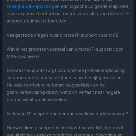
zakelijke wifi-oplossingen
een logische volgende stap. Met
deze expertise bent u klaar om de voordelen van directe IT-
support optimaal te benutten.
Veelgestelde vragen over directe IT-support voor MKB
Wat is het grootste voordeel van directe IT-support voor
MKB-bedrijven?
Directe IT-support zorgt voor snellere probleemoplossing
en voorkomt kostbare stilstand in uw bedrijfsprocessen.
Helpdesksoftware verbetert reageertijden en de
gebruikerservaring direct, wat zich vertaalt naar hogere
productiviteit op de werkvloer.
Is directe IT-support duurder dan reactieve ondersteuning?
Hoewel directe support initieel kostbaarder lijkt, bespaart
het uiteindelijk geld door minder storingen, downtime en