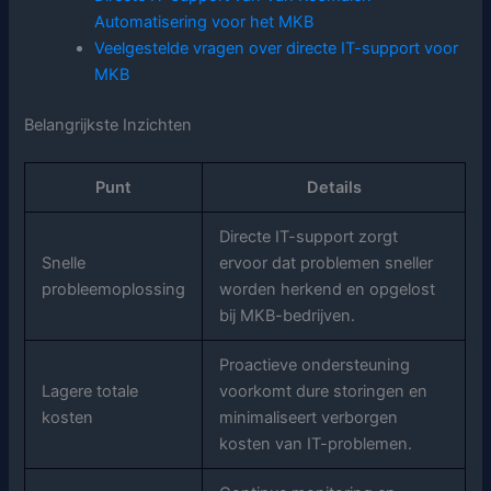
Automatisering voor het MKB
Veelgestelde vragen over directe IT-support voor
MKB
Belangrijkste Inzichten
Punt
Details
Directe IT-support zorgt
Snelle
ervoor dat problemen sneller
probleemoplossing
worden herkend en opgelost
bij MKB-bedrijven.
Proactieve ondersteuning
Lagere totale
voorkomt dure storingen en
kosten
minimaliseert verborgen
kosten van IT-problemen.