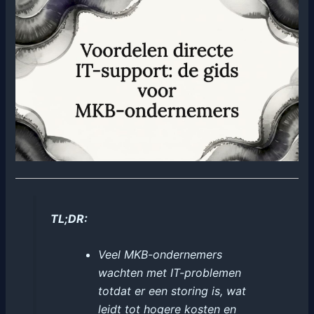
TL;DR:
Veel MKB-ondernemers
wachten met IT-problemen
totdat er een storing is, wat
leidt tot hogere kosten en