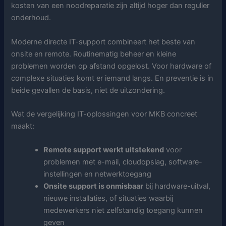
kosten van een noodreparatie zijn altijd hoger dan regulier
onderhoud.
Moderne directe IT-support combineert het beste van
onsite en remote. Routinematig beheer en kleine
problemen worden op afstand opgelost. Voor hardware of
complexe situaties komt er iemand langs. En preventie is in
beide gevallen de basis, niet de uitzondering.
Wat de vergelijking IT-oplossingen voor MKB concreet
maakt:
Remote support werkt uitstekend
voor
problemen met e-mail, cloudopslag, software-
instellingen en netwerktoegang
Onsite support is onmisbaar
bij hardware-uitval,
nieuwe installaties, of situaties waarbij
medewerkers niet zelfstandig toegang kunnen
geven