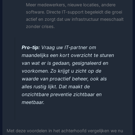
Meer medewerkers, nieuwe locaties, andere
software. Directe IT-support begeleidt die groei
actief en zorgt dat uw infrastructuur meeschaalt
zonder crises.
Pro-tip:
Vraag uw IT-partner om
maandelijks een kort overzicht te sturen
van wat er is gedaan, gesignaleerd en
voorkomen. Zo krijgt u zicht op de
waarde van proactief beheer, ook als
alles rustig lijkt. Dat maakt de
onzichtbare preventie zichtbaar en
meetbaar.
Met deze voordelen in het achterhoofd vergelijken we nu