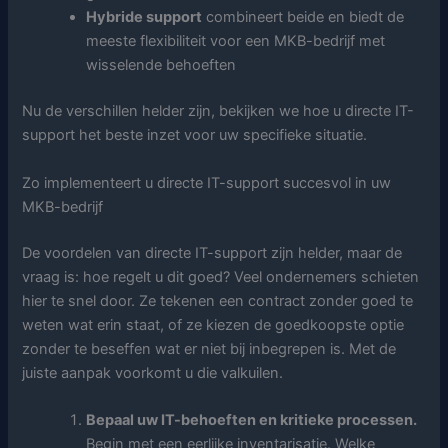
Hybride support
combineert beide en biedt de
meeste flexibiliteit voor een MKB-bedrijf met
wisselende behoeften
Nu de verschillen helder zijn, bekijken we hoe u directe IT-
support het beste inzet voor uw specifieke situatie.
Zo implementeert u directe IT-support succesvol in uw
MKB-bedrijf
De voordelen van directe IT-support zijn helder, maar de
vraag is: hoe regelt u dit goed? Veel ondernemers schieten
hier te snel door. Ze tekenen een contract zonder goed te
weten wat erin staat, of ze kiezen de goedkoopste optie
zonder te beseffen wat er niet bij inbegrepen is. Met de
juiste aanpak voorkomt u die valkuilen.
Bepaal uw IT-behoeften en kritieke processen.
Begin met een eerlijke inventarisatie. Welke