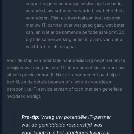
support is geen eenmalige beslissing. Uw bedrijf
verandert, uw software verandert, uw behoeften
veranderen. Plan elk kwartaal een kort gesprek
met uw IT-partner over wat goed gaat, wat beter
kan, en wat er de komende periode aankomt. Zo
blijft de samenwerking actief in plaats van dat u
wacht tot er iets misgaat.
Voor de stap van oriëntatie naar beslissing helpt het om te
bekijken wat een passend IT-abonnement kiezen voor uw
situatie precies inhoudt. Niet elk abonnement past bij elk
bedrijf, en de details bepalen of u echt de voordelen
persoonlijke IT-service ervaart of toch met een generieke
helpdesk eindigt.
Pro-tip:
Vraag uw potentiële IT-partner
wat de gemiddelde responstijd was
voor klanten in het afgelopen kwartaal.