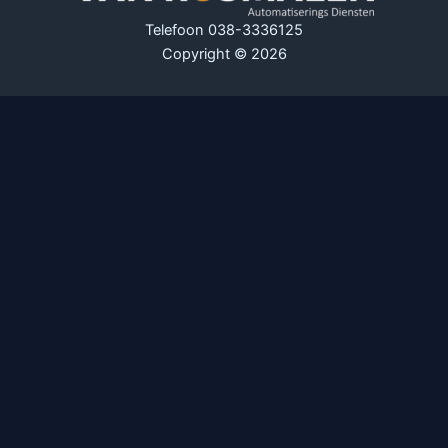
Telefoon 038-3336125
Copyright © 2026