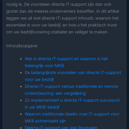
nodig is. De voordelen directe IT-support zijn dan ook
groter dan de meeste ondernemers beseffen. In dit artikel
leggen we uit wat directe IT-support inhoudt, waarom het
essentieel is voor uw bedrijf, en hoe u het praktisch inzet
om uw bedrijfsvoering stabieler en veiliger te maken.
Inhoudsopgave
Wat is directe IT-support en waarom is het
belangrijk voor MKB
De belangrijkste voordelen van directe IT-support
voor uw bedrijf
Directe IT-support versus traditionele en remote
ondersteuning: een vergelijking
Zo implementeert u directe IT-support succesvol
in uw MKB-bedrijf
Waarom traditionele ideeën over IT-support voor
MKB achterhaald zijn
Directe IT-support van Van Rosmalen