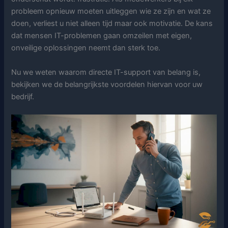
probleem opnieuw moeten uitleggen wie ze zijn en wat ze
doen, verliest u niet alleen tijd maar ook motivatie. De kans
dat mensen IT-problemen gaan omzeilen met eigen,
onveilige oplossingen neemt dan sterk toe.
Nu we weten waarom directe IT-support van belang is,
bekijken we de belangrijkste voordelen hiervan voor uw
bedrijf.