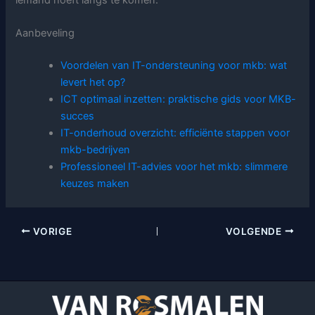
Aanbeveling
Voordelen van IT-ondersteuning voor mkb: wat
levert het op?
ICT optimaal inzetten: praktische gids voor MKB-
succes
IT-onderhoud overzicht: efficiënte stappen voor
mkb-bedrijven
Professioneel IT-advies voor het mkb: slimmere
keuzes maken
VORIGE
VOLGENDE