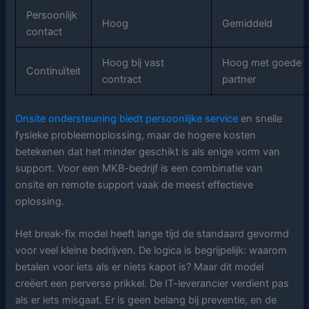
Persoonlijk
Hoog
Gemiddeld
contact
Hoog bij vast
Hoog met goede
Continuïteit
contract
partner
Onsite ondersteuning biedt persoonlijke service
en snelle
fysieke probleemoplossing, maar de hogere kosten
betekenen dat het minder geschikt is als enige vorm van
support. Voor een MKB-bedrijf is een combinatie van
onsite en remote support vaak de meest effectieve
oplossing.
Het break-fix model heeft lange tijd de standaard gevormd
voor veel kleine bedrijven. De logica is begrijpelijk: waarom
betalen voor iets als er niets kapot is? Maar dit model
creëert een perverse prikkel. De IT-leverancier verdient pas
als er iets misgaat. Er is geen belang bij preventie, en de