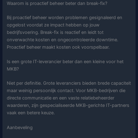
Waarom is proactief beheer beter dan break-fix?
Bij proactief beheer worden problemen gesignaleerd en
opgelost voordat ze impact hebben op jouw
bedrijfsvoering. Break-fix is reactief en leidt tot
onverwachte kosten en ongecontroleerde downtime.
Proactief beheer maakt kosten ook voorspelbaar.
Is een grote IT-leverancier beter dan een kleine voor het
MKB?
Niet per definitie. Grote leveranciers bieden brede capaciteit
maar weinig persoonlijk contact. Voor MKB-bedrijven die
directe communicatie en een vaste relatiebeheerder
waarderen, zijn gespecialiseerde MKB-gerichte IT-partners
vaak een betere keuze.
Aanbeveling