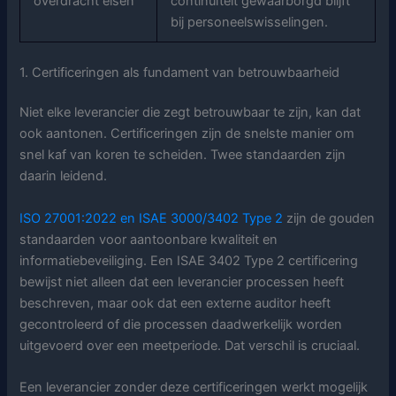
overdracht eisen
continuïteit gewaarborgd blijft
bij personeelswisselingen.
1. Certificeringen als fundament van betrouwbaarheid
Niet elke leverancier die zegt betrouwbaar te zijn, kan dat
ook aantonen. Certificeringen zijn de snelste manier om
snel kaf van koren te scheiden. Twee standaarden zijn
daarin leidend.
ISO 27001:2022 en ISAE 3000/3402 Type 2
zijn de gouden
standaarden voor aantoonbare kwaliteit en
informatiebeveiliging. Een ISAE 3402 Type 2 certificering
bewijst niet alleen dat een leverancier processen heeft
beschreven, maar ook dat een externe auditor heeft
gecontroleerd of die processen daadwerkelijk worden
uitgevoerd over een meetperiode. Dat verschil is cruciaal.
Een leverancier zonder deze certificeringen werkt mogelijk