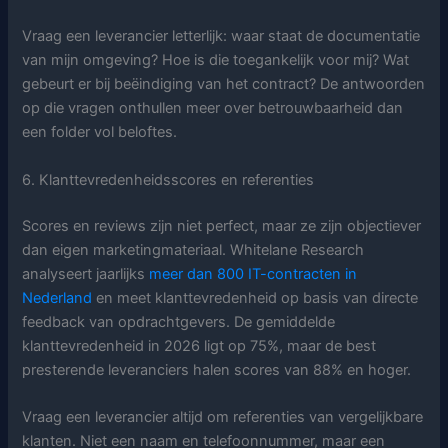
Vraag een leverancier letterlijk: waar staat de documentatie
van mijn omgeving? Hoe is die toegankelijk voor mij? Wat
gebeurt er bij beëindiging van het contract? De antwoorden
op die vragen onthullen meer over betrouwbaarheid dan
een folder vol beloftes.
6. Klanttevredenheidsscores en referenties
Scores en reviews zijn niet perfect, maar ze zijn objectiever
dan eigen marketingmateriaal. Whitelane Research
analyseert jaarlijks
meer dan 800 IT-contracten in
Nederland
en meet klanttevredenheid op basis van directe
feedback van opdrachtgevers. De gemiddelde
klanttevredenheid in 2026 ligt op 75%, maar de best
presterende leveranciers halen scores van 88% en hoger.
Vraag een leverancier altijd om referenties van vergelijkbare
klanten. Niet een naam en telefoonnummer, maar een