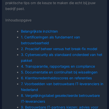
praktische tips om de keuze te maken die echt bij jouw
bedrijf past.
Inhoudsopgave
Belangrijkste inzichten
1. Certificeringen als fundament van
betrouwbaarheid
2. Proactief beheer versus het break-fix model
3. Cybersecurity als standaard onderdeel van het
pakket
4. Transparantie, rapportages en compliance
5. Documentatie en continuïteit bij wisselingen
6. Klanttevredenheidsscores en referenties
7. Voorbeelden van betrouwbare IT-leveranciers in
Nederland
8. Vergelijkingstabel geselecteerde betrouwbare
IT-leveranciers
9. Betrouwbare IT-partners kiezen: advies voor