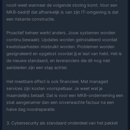
nooit weet wanneer de volgende storing komt. Voor een
MKB-bedrijf dat afhankelijk is van zijn IT-omgeving is dat
een riskante constructie.
Proactief beheer werkt anders. Jouw systemen worden
continu bewaakt. Updates worden geïnstalleerd voordat
kwetsbaarheden misbruikt worden. Problemen worden
gesignaleerd en opgelost voordat jij er last van hebt. Het is
de nieuwe standaard, en leveranciers die dit nog niet
aanbieden zijn een stap achter.
Het meetbare effect is ook financieel. Met managed
services zijn kosten voorspelbaar. Je weet wat je
maandelijks betaalt. Dat is voor een MKB-onderneming een
stuk aangenamer dan een onverwachte factuur na een
halve dag noodreparatie.
3. Cybersecurity als standaard onderdeel van het pakket