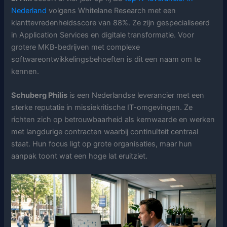
Nederland
volgens Whitelane Research met een
klanttevredenheidsscore van 88%. Ze zijn gespecialiseerd
in Application Services en digitale transformatie. Voor
grotere MKB-bedrijven met complexe
softwareontwikkelingsbehoeften is dit een naam om te
kennen.
Schuberg Philis
is een Nederlandse leverancier met een
sterke reputatie in missiekritische IT-omgevingen. Ze
richten zich op betrouwbaarheid als kernwaarde en werken
met langdurige contracten waarbij continuïteit centraal
staat. Hun focus ligt op grote organisaties, maar hun
aanpak toont wat een hoge lat eruitziet.