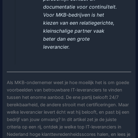
documentatie voor continuïteit.
Voor MKB-bedrijven is het
kiezen van een relatiegerichte,
kleinschalige partner vaak
beter dan een grote
leverancier.
Als MKB-ondernemer weet je hoe moeilijk het is om goede
voorbeelden van betrouwbare IT-leveranciers te vinden
tussen het enorme aanbod. De ene partij belooft 24/7
bereikbaarheid, de andere strooit met certificeringen. Maar
welke leverancier levert écht wat hij belooft, en past bij een
bedrijf van jouw omvang? In dit artikel zet je de juiste
criteria op een rij, ontdek je welke top IT-leveranciers in
Nederland hoge klanttevredenheidsscores halen, en lees je