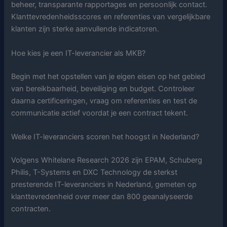
beheer, transparante rapportages en persoonlijk contact.
Klanttevredenheidsscores en referenties van vergelijkbare
klanten zijn sterke aanvullende indicatoren.
Hoe kies je een IT-leverancier als MKB?
Begin met het opstellen van je eigen eisen op het gebied
van bereikbaarheid, beveiliging en budget. Controleer
daarna certificeringen, vraag om referenties en test de
communicatie actief voordat je een contract tekent.
Welke IT-leveranciers scoren het hoogst in Nederland?
Volgens Whitelane Research 2026 zijn EPAM, Schuberg
Philis, T-Systems en DXC Technology de sterkst
presterende IT-leveranciers in Nederland, gemeten op
klanttevredenheid over meer dan 800 geanalyseerde
contracten.