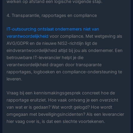
werken op afstand een logische volgende stap.
4. Transparantie, rapportages en compliance
IT-outsourcing ontslaat ondernemers niet van
verantwoordelijkheid
voor compliance. Met wetgeving als
AVG/GDPR en de nieuwe NIS2-richtlijn ligt de
eindverantwoordelijkheid altijd bij jou als ondernemer. Een
betrouwbare IT-leverancier helpt je die
verantwoordelijkheid dragen door transparante
rapportages, logboeken en compliance-ondersteuning te
leveren.
Vraag bij een kennismakingsgesprek concreet hoe de
rapportage eruitziet. Hoe vaak ontvang je een overzicht
van wat er is gedaan? Wat wordt gelogd? Hoe wordt
omgegaan met beveiligingsincidenten? Als een leverancier
hier vaag over is, is dat een slechte voortekenen.