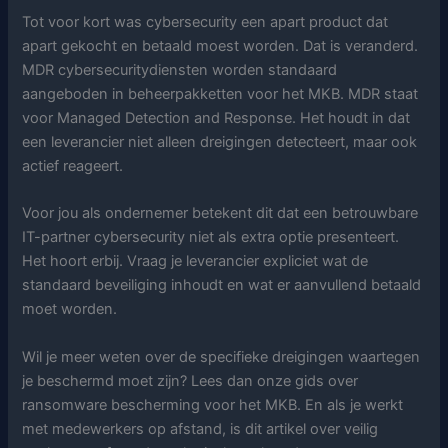
Tot voor kort was cybersecurity een apart product dat
apart gekocht en betaald moest worden. Dat is veranderd.
MDR cybersecuritydiensten worden standaard
aangeboden in beheerpakketten voor het MKB. MDR staat
voor Managed Detection and Response. Het houdt in dat
een leverancier niet alleen dreigingen detecteert, maar ook
actief reageert.
Voor jou als ondernemer betekent dit dat een betrouwbare
IT-partner cybersecurity niet als extra optie presenteert.
Het hoort erbij. Vraag je leverancier expliciet wat de
standaard beveiliging inhoudt en wat er aanvullend betaald
moet worden.
Wil je meer weten over de specifieke dreigingen waartegen
je beschermd moet zijn? Lees dan onze gids over
ransomware bescherming voor het MKB. En als je werkt
met medewerkers op afstand, is dit artikel over veilig