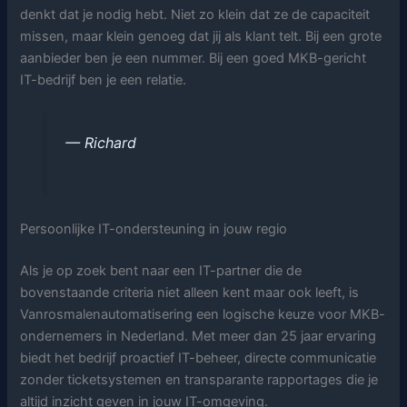
denkt dat je nodig hebt. Niet zo klein dat ze de capaciteit
missen, maar klein genoeg dat jij als klant telt. Bij een grote
aanbieder ben je een nummer. Bij een goed MKB-gericht
IT-bedrijf ben je een relatie.
— Richard
Persoonlijke IT-ondersteuning in jouw regio
Als je op zoek bent naar een IT-partner die de
bovenstaande criteria niet alleen kent maar ook leeft, is
Vanrosmalenautomatisering een logische keuze voor MKB-
ondernemers in Nederland. Met meer dan 25 jaar ervaring
biedt het bedrijf proactief IT-beheer, directe communicatie
zonder ticketsystemen en transparante rapportages die je
altijd inzicht geven in jouw IT-omgeving.