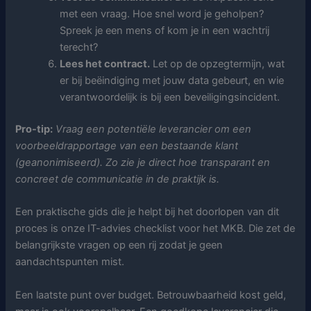
met een vraag. Hoe snel word je geholpen?
Spreek je een mens of kom je in een wachtrij
terecht?
Lees het contract.
Let op de opzegtermijn, wat
er bij beëindiging met jouw data gebeurt, en wie
verantwoordelijk is bij een beveiligingsincident.
Pro-tip:
Vraag een potentiële leverancier om een
voorbeeldrapportage van een bestaande klant
(geanonimiseerd). Zo zie je direct hoe transparant en
concreet de communicatie in de praktijk is.
Een praktische gids die je helpt bij het doorlopen van dit
proces is onze IT-advies checklist voor het MKB. Die zet de
belangrijkste vragen op een rij zodat je geen
aandachtspunten mist.
Een laatste punt over budget. Betrouwbaarheid kost geld,