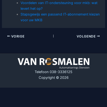
Voordelen van IT-ondersteuning voor mkb: wat
levert het op?
Stapsgewijs een passend IT-abonnement kiezen
voor uw MKB
VORIGE
VOLGENDE
Telefoon 038-3336125
Copyright © 2026