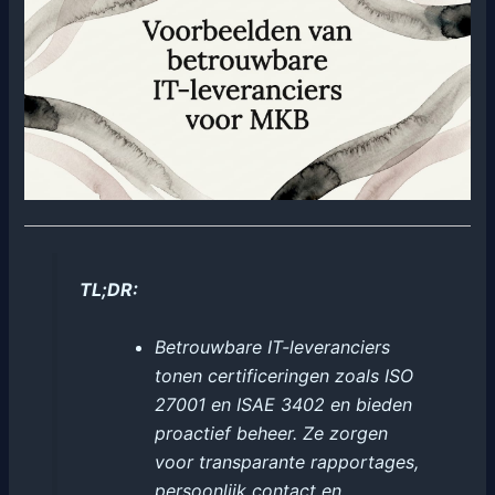
TL;DR:
Betrouwbare IT-leveranciers
tonen certificeringen zoals ISO
27001 en ISAE 3402 en bieden
proactief beheer. Ze zorgen
voor transparante rapportages,
persoonlijk contact en