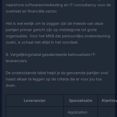
nearshore softwareontwikkeling en IT-consultancy voor de
overheid en financiële sector.
Het is wel eerlijk om te zeggen dat de meeste van deze
partijen primair gericht zijn op middelgrote tot grote
organisaties. Voor het MKB dat persoonlijke ondersteuning
zoekt, is schaal niet altijd in het voordeel.
8. Vergelijkingstabel geselecteerde betrouwbare IT-
leveranciers
De onderstaande tabel helpt je de genoemde partijen snel
naast elkaar te leggen op de criteria die er voor jou toe
doen.
Leverancier
Specialisatie
Klantte
Application