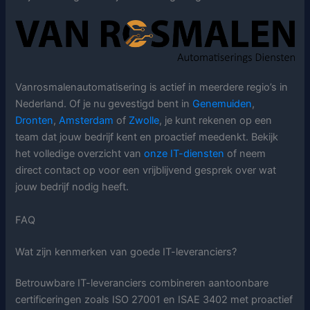
Vanrosmalenautomatisering is actief in meerdere regio’s in
Nederland. Of je nu gevestigd bent in
Genemuiden
,
Dronten
,
Amsterdam
of
Zwolle
, je kunt rekenen op een
team dat jouw bedrijf kent en proactief meedenkt. Bekijk
het volledige overzicht van
onze IT-diensten
of neem
direct contact op voor een vrijblijvend gesprek over wat
jouw bedrijf nodig heeft.
FAQ
Wat zijn kenmerken van goede IT-leveranciers?
Betrouwbare IT-leveranciers combineren aantoonbare
certificeringen zoals ISO 27001 en ISAE 3402 met proactief