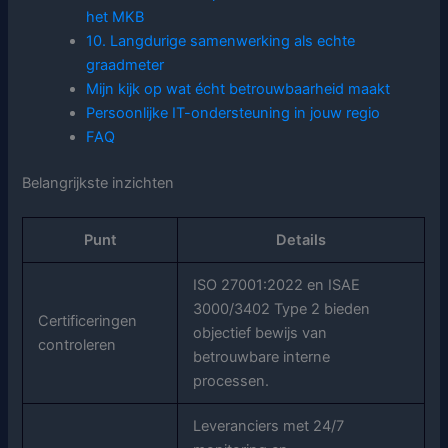
het MKB
10. Langdurige samenwerking als echte
graadmeter
Mijn kijk op wat écht betrouwbaarheid maakt
Persoonlijke IT-ondersteuning in jouw regio
FAQ
Belangrijkste inzichten
Punt
Details
ISO 27001:2022 en ISAE
3000/3402 Type 2 bieden
Certificeringen
objectief bewijs van
controleren
betrouwbare interne
processen.
Leveranciers met 24/7