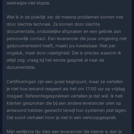
werkwijze niet klopte.
Wat ik in de praktijk zie: de meeste problemen komen niet
door slechte techniek. Ze komen door slechte
documentatie, onduidelijke afspraken en een gebrek aan
persoonlijk contact. Een leverancier die jouw omgeving niet
gedocumenteerd heeft, maakt jou kwetsbaar. Niet per
ongeluk, maar door nalatigheid. Dat is precies waarom ik
altijd zeg: vraag bij het eerste gesprek al naar de
documentatie.
Certificeringen zijn een goed beginpunt, maar ze vertellen
je niet hoe iemand reageert als het om 17:00 uur op vrijdag
misgaat. Referentiegesprekken vertellen je dat wél. Ik heb
klanten gesproken die bij een andere leverancier uren op
antwoord hebben gewacht terwijl hun systemen plat lagen.
Dat soort verhalen hoor je niet in een verkoopgesprek.
Mijn eerlijkste tip: kies een leverancier die kleiner is dan je