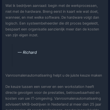
Wat ik bedrijven aanraad: begin met de werkprocessen,
niet met de hardware. Breng eerst in kaart wie wat doet,
wanneer, en met welke software. De hardware volgt dan
logisch. Een systeembeheerder die dit proces begeleidt,
bespaart een organisatie aanzienlijk meer dan de kosten
van zijn eigen inzet.
— Richard
Vanrosmalenautomatisering helpt u de juiste keuze maken
De keuze tussen een server en een workstation heeft
directe gevolgen voor de prestaties, betrouwbaarheid en
kosten van uw IT-omgeving. Vanrosmalenautomatisering
adviseert MKB-bedrijven in Nederland al meer dan 25 jaar