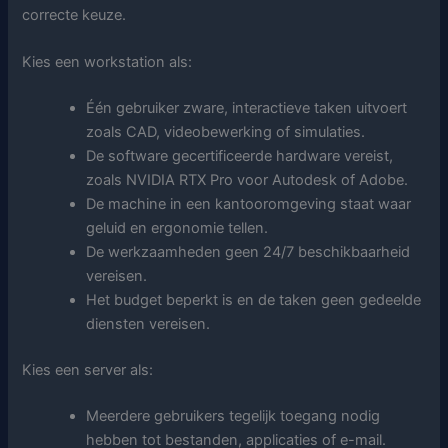
correcte keuze.
Kies een workstation als:
Één gebruiker zware, interactieve taken uitvoert
zoals CAD, videobewerking of simulaties.
De software gecertificeerde hardware vereist,
zoals NVIDIA RTX Pro voor Autodesk of Adobe.
De machine in een kantooromgeving staat waar
geluid en ergonomie tellen.
De werkzaamheden geen 24/7 beschikbaarheid
vereisen.
Het budget beperkt is en de taken geen gedeelde
diensten vereisen.
Kies een server als:
Meerdere gebruikers tegelijk toegang nodig
hebben tot bestanden, applicaties of e-mail.