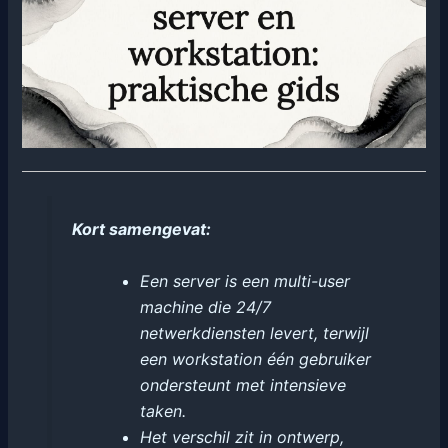
Kort samengevat:
Een server is een multi-user
machine die 24/7
netwerkdiensten levert, terwijl
een workstation één gebruiker
ondersteunt met intensieve
taken.
Het verschil zit in ontwerp,