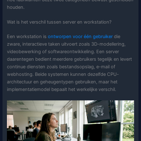
houden.
Wat is het verschil tussen server en workstation?
Een workstation is
ontworpen voor één gebruiker
die
zware, interactieve taken uitvoert zoals 3D-modellering,
videobewerking of softwareontwikkeling. Een server
daarentegen bedient meerdere gebruikers tegelijk en levert
continue diensten zoals bestandsopslag, e-mail of
webhosting. Beide systemen kunnen dezelfde CPU-
architectuur en geheugentypen gebruiken, maar het
implementatiemodel bepaalt het werkelijke verschil.