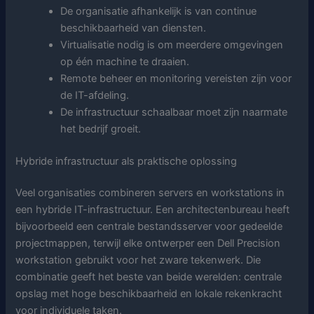
De organisatie afhankelijk is van continue
beschikbaarheid van diensten.
Virtualisatie nodig is om meerdere omgevingen
op één machine te draaien.
Remote beheer en monitoring vereisten zijn voor
de IT-afdeling.
De infrastructuur schaalbaar moet zijn naarmate
het bedrijf groeit.
Hybride infrastructuur als praktische oplossing
Veel organisaties combineren servers en workstations in
een hybride IT-infrastructuur. Een architectenbureau heeft
bijvoorbeeld een centrale bestandsserver voor gedeelde
projectmappen, terwijl elke ontwerper een Dell Precision
workstation gebruikt voor het zware tekenwerk. Die
combinatie geeft het beste van beide werelden: centrale
opslag met hoge beschikbaarheid en lokale rekenkracht
voor individuele taken.