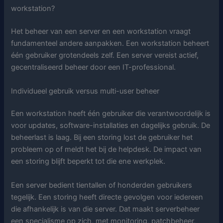
workstation?
Het beheer van een server en een workstation vraagt
fundamenteel andere aanpakken. Een workstation beheert
één gebruiker grotendeels zelf. Een server vereist actief,
gecentraliseerd beheer door een IT-professional.
Individueel gebruik versus multi-user beheer
Een workstation heeft één gebruiker die verantwoordelijk is
voor updates, software-installaties en dagelijks gebruik. De
beheerlast is laag. Bij een storing lost de gebruiker het
probleem op of meldt het bij de helpdesk. De impact van
een storing blijft beperkt tot die ene werkplek.
Een server bedient tientallen of honderden gebruikers
tegelijk. Een storing heeft directe gevolgen voor iedereen
die afhankelijk is van die server. Dat maakt serverbeheer
een specialisme op zich, met monitoring, patchbeheer,