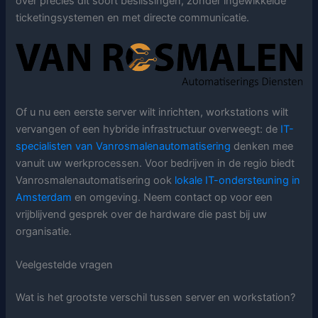
over precies dit soort beslissingen, zonder ingewikkelde
ticketingsystemen en met directe communicatie.
Of u nu een eerste server wilt inrichten, workstations wilt
vervangen of een hybride infrastructuur overweegt: de
IT-
specialisten van Vanrosmalenautomatisering
denken mee
vanuit uw werkprocessen. Voor bedrijven in de regio biedt
Vanrosmalenautomatisering ook
lokale IT-ondersteuning in
Amsterdam
en omgeving. Neem contact op voor een
vrijblijvend gesprek over de hardware die past bij uw
organisatie.
Veelgestelde vragen
Wat is het grootste verschil tussen server en workstation?