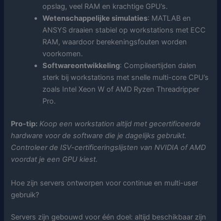
opslag, veel RAM en krachtige GPU’s.
Wetenschappelijke simulaties
: MATLAB en
ANSYS draaien stabiel op workstations met ECC
RAM, waardoor berekeningsfouten worden
voorkomen.
Softwareontwikkeling
: Compileertijden dalen
sterk bij workstations met snelle multi-core CPU’s
zoals Intel Xeon W of AMD Ryzen Threadripper
Pro.
Pro-tip:
Koop een workstation altijd met gecertificeerde
hardware voor de software die je dagelijks gebruikt.
Controleer de ISV-certificeringslijsten van NVIDIA of AMD
voordat je een GPU kiest.
Hoe zijn servers ontworpen voor continue en multi-user
gebruik?
Servers zijn gebouwd voor één doel: altijd beschikbaar zijn