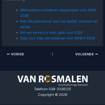
Werkstations installeren stappenplan voor MKB
2026
Kies de juiste server voor uw bedrijf: overzicht en
advies
Rol van servers in mkb: gids voor 2026
Stap voor stap serverbeheer voor MKB in 2026
VORIGE
VOLGENDE
Telefoon 038-3336125
Copyright © 2026