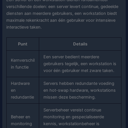
verschillende doelen: een server levert continue, gedeelde
diensten aan meerdere gebruikers, een workstation biedt
maximale rekenkracht aan één gebruiker voor intensieve
interactieve taken.
Punt
Details
Een server bedient meerdere
Kernverschil
gebruikers tegelijk, een workstation is
in functie
voor één gebruiker met zware taken.
Hardware
Servers hebben redundante voeding
en
en hot-swap hardware, workstations
redundantie
missen deze bescherming.
Serverbeheer vereist continue
Beheer en
monitoring en gespecialiseerde
monitoring
kennis, workstationbeheer is