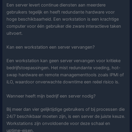
Een server levert continue diensten aan meerdere
gebruikers tegelijk en heeft redundante hardware voor
hoge beschikbaarheid. Een workstation is een krachtige
computer voor één gebruiker die zware interactieve taken
uitvoert.
Kan een workstation een server vervangen?
Een workstation kan geen server vervangen voor kritieke
bedrijfstoepassingen. Het mist redundante voeding, hot-
swap hardware en remote managementtools zoals IPMI of
iLO, waardoor onverwachte downtime een reëel risico is.
Wanneer heeft mijn bedrijf een server nodig?
Bij meer dan vier gelijktijdige gebruikers of bij processen die
24/7 beschikbaar moeten zijn, is een server de juiste keuze.
Workstations zijn onvoldoende voor deze schaal en
uptime-eisen.