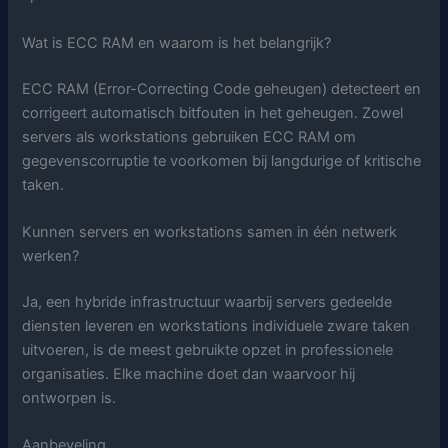
Wat is ECC RAM en waarom is het belangrijk?
ECC RAM (Error-Correcting Code geheugen) detecteert en
corrigeert automatisch bitfouten in het geheugen. Zowel
servers als workstations gebruiken ECC RAM om
gegevenscorruptie te voorkomen bij langdurige of kritische
taken.
Kunnen servers en workstations samen in één netwerk
werken?
Ja, een hybride infrastructuur waarbij servers gedeelde
diensten leveren en workstations individuele zware taken
uitvoeren, is de meest gebruikte opzet in professionele
organisaties. Elke machine doet dan waarvoor hij
ontworpen is.
Aanbeveling