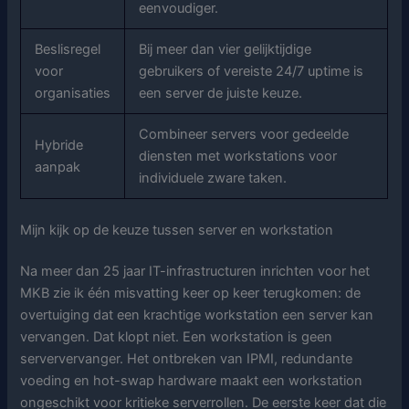
eenvoudiger.
Beslisregel
Bij meer dan vier gelijktijdige
voor
gebruikers of vereiste 24/7 uptime is
organisaties
een server de juiste keuze.
Combineer servers voor gedeelde
Hybride
diensten met workstations voor
aanpak
individuele zware taken.
Mijn kijk op de keuze tussen server en workstation
Na meer dan 25 jaar IT-infrastructuren inrichten voor het
MKB zie ik één misvatting keer op keer terugkomen: de
overtuiging dat een krachtige workstation een server kan
vervangen. Dat klopt niet. Een workstation is geen
serververvanger. Het ontbreken van IPMI, redundante
voeding en hot-swap hardware maakt een workstation
ongeschikt voor kritieke serverrollen. De eerste keer dat die