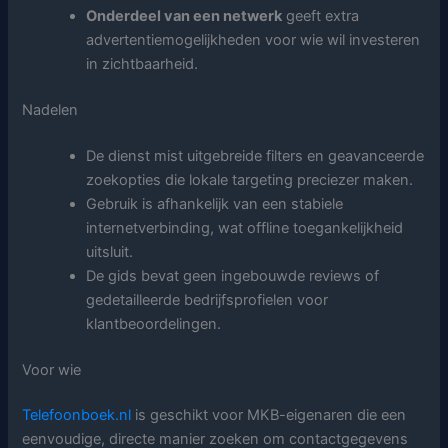
Onderdeel van een netwerk
geeft extra
advertentiemogelijkheden voor wie wil investeren
in zichtbaarheid.
Nadelen
De dienst mist uitgebreide filters en geavanceerde
zoekopties die lokale targeting preciezer maken.
Gebruik is afhankelijk van een stabiele
internetverbinding, wat offline toegankelijkheid
uitsluit.
De gids bevat geen ingebouwde reviews of
gedetailleerde bedrijfsprofielen voor
klantbeoordelingen.
Voor wie
Telefoonboek.nl
is geschikt voor MKB-eigenaren die een
eenvoudige, directe manier zoeken om contactgegevens