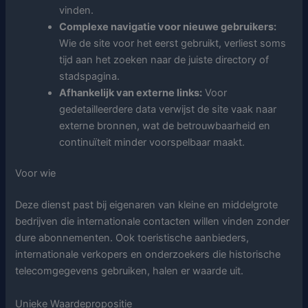
vinden.
Complexe navigatie voor nieuwe gebruikers:
Wie de site voor het eerst gebruikt, verliest soms
tijd aan het zoeken naar de juiste directory of
stadspagina.
Afhankelijk van externe links:
Voor
gedetailleerdere data verwijst de site vaak naar
externe bronnen, wat de betrouwbaarheid en
continuïteit minder voorspelbaar maakt.
Voor wie
Deze dienst past bij eigenaren van kleine en middelgrote
bedrijven die internationale contacten willen vinden zonder
dure abonnementen. Ook toeristische aanbieders,
internationale verkopers en onderzoekers die historische
telecomgegevens gebruiken, halen er waarde uit.
Unieke Waardepropositie