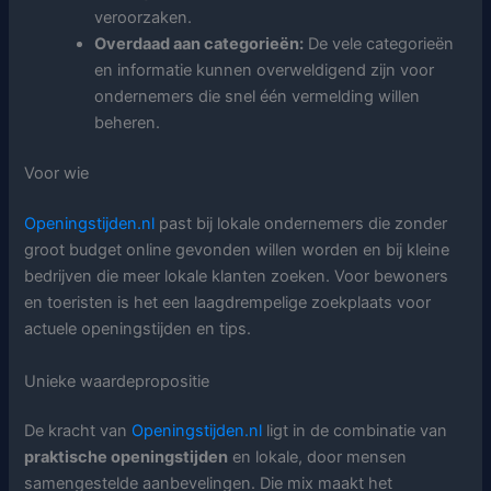
veroorzaken.
Overdaad aan categorieën:
De vele categorieën
en informatie kunnen overweldigend zijn voor
ondernemers die snel één vermelding willen
beheren.
Voor wie
Openingstijden.nl
past bij lokale ondernemers die zonder
groot budget online gevonden willen worden en bij kleine
bedrijven die meer lokale klanten zoeken. Voor bewoners
en toeristen is het een laagdrempelige zoekplaats voor
actuele openingstijden en tips.
Unieke waardepropositie
De kracht van
Openingstijden.nl
ligt in de combinatie van
praktische openingstijden
en lokale, door mensen
samengestelde aanbevelingen. Die mix maakt het