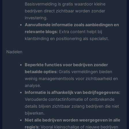
Basisvermelding is gratis waardoor kleine
bedrijven direct zichtbaar worden zonder
investering.
Aanvullende informatie zoals aanbiedingen en
relevante blogs:
Extra content helpt bij
klantbinding en positionering als specialist.
Nadelen
Beperkte functies voor bedrijven zonder
betaalde opties:
Gratis vermeldingen bieden
weinig managementtools voor zichtbaarheid en
analyse.
Informatie is afhankelijk van bedrijfsgegevens:
Verouderde contactinformatie of ontbrekende
details blijven zichtbaar zolang bedrijven die niet
bijwerken.
Niet alle bedrijven worden weergegeven in alle
regio’s:
Vooral kleinschalige of nieuwe bedrijven