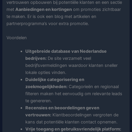
vertrouwen opbouwen bij potentiële klanten en een sectie
met
Aanbiedingen en kortingen
om promoties zichtbaar
te maken. Er is ook een blog met artikelen en
partnerprogramma’s voor extra promotie.
Voordelen
Uitgebreide database van Nederlandse
bedrijven:
De site verzamelt veel
bedrijfsvermeldingen waardoor klanten sneller
lokale opties vinden.
Duidelijke categorisering en
zoekmogelijkheden:
Categorieën en regionaal
filteren maken het eenvoudig om relevante leads
te genereren.
Recensies en beoordelingen geven
vertrouwen:
Klantbeoordelingen vergroten de
kans dat potentiële klanten contact opnemen.
Vrije toegang en gebruiksvriendelijk platform: