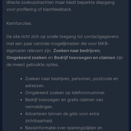
directe zoekopdrachten maar biedt beperkte diepgang
voor profilering of klantfeedback.
Kernfuncties
De site richt zich op snelle toegang tot contactgegevens
met een paar centrale mogelijkheden die voor MKB-
eigenaren relevant zijn.
Zoeken naar bedrijven
,
Omgekeerd zoeken
en
Bedrijf toevoegen en claimen
zijn
de meest gebruikte opties.
Zoeken naar bedrijven, personen, postcode en
adressen.
Omgekeerd zoeken op telefoonnummer.
Bedrijf toevoegen en gratis claimen van
vermeldingen.
Adverteren binnen de gids voor extra
zichtbaarheid.
Basisinformatie over openingstijden en