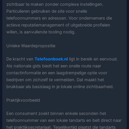
zichtbaar te maken zonder complexe instellingen.
Particulieren gebruiken de site voor snelle
telefoonnummers en adressen. Voor ondernemers die
actieve reputatiemanagement of uitgebreide profielen
willen, is aanvullende tooling nodig.
Unieke Waardepropositie
De kracht van
Telefoonboek.nl
ligt in bereik en eenvoud.
Als nationale gids biedt het een snelle route naar
contactinformatie en een laagdrempelige optie voor
bedrijven om zichzelf te vermelden. Dat maakt het
bruikbaar als basislaag in je lokale online zichtbaarheid.
Praktijkvoorbeeld
Een consument zoekt binnen enkele seconden het
telefoonnummer van een lokale tandarts en belt direct naar
het praktijksecretariaat. Tegelijkertijd plaatst die tandarts