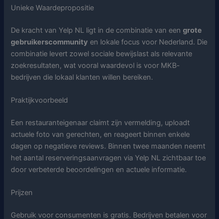
Unieke Waardepropositie
De kracht van Yelp NL ligt in de combinatie van een
grote
gebruikerscommunity
en lokale focus voor Nederland. Die
combinatie levert zowel sociale bewijslast als relevante
zoekresultaten, wat vooral waardevol is voor MKB-
bedrijven die lokaal klanten willen bereiken.
Praktijkvoorbeeld
Een restauranteigenaar claimt zijn vermelding, uploadt
actuele foto van gerechten, en reageert binnen enkele
dagen op negatieve reviews. Binnen twee maanden neemt
het aantal reserveringsaanvragen via Yelp NL zichtbaar toe
door verbeterde beoordelingen en actuele informatie.
Prijzen
Gebruik voor consumenten is gratis. Bedrijven betalen voor