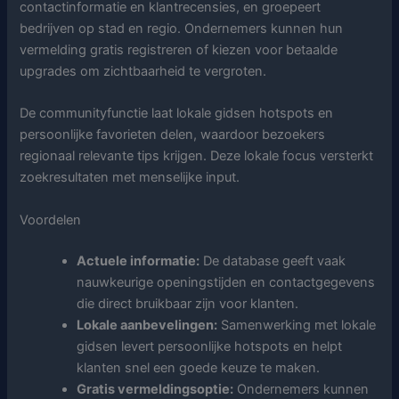
contactinformatie en klantrecensies, en groepeert
bedrijven op stad en regio. Ondernemers kunnen hun
vermelding gratis registreren of kiezen voor betaalde
upgrades om zichtbaarheid te vergroten.
De communityfunctie laat lokale gidsen hotspots en
persoonlijke favorieten delen, waardoor bezoekers
regionaal relevante tips krijgen. Deze lokale focus versterkt
zoekresultaten met menselijke input.
Voordelen
Actuele informatie:
De database geeft vaak
nauwkeurige openingstijden en contactgegevens
die direct bruikbaar zijn voor klanten.
Lokale aanbevelingen:
Samenwerking met lokale
gidsen levert persoonlijke hotspots en helpt
klanten snel een goede keuze te maken.
Gratis vermeldingsoptie:
Ondernemers kunnen