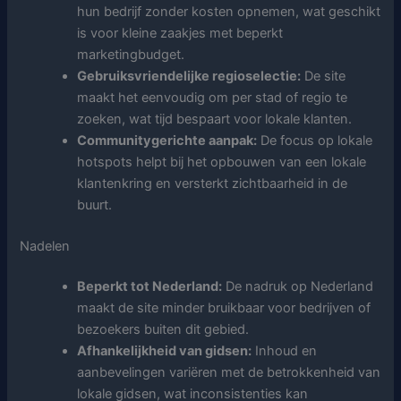
hun bedrijf zonder kosten opnemen, wat geschikt
is voor kleine zaakjes met beperkt
marketingbudget.
Gebruiksvriendelijke regioselectie:
De site
maakt het eenvoudig om per stad of regio te
zoeken, wat tijd bespaart voor lokale klanten.
Communitygerichte aanpak:
De focus op lokale
hotspots helpt bij het opbouwen van een lokale
klantenkring en versterkt zichtbaarheid in de
buurt.
Nadelen
Beperkt tot Nederland:
De nadruk op Nederland
maakt de site minder bruikbaar voor bedrijven of
bezoekers buiten dit gebied.
Afhankelijkheid van gidsen:
Inhoud en
aanbevelingen variëren met de betrokkenheid van
lokale gidsen, wat inconsistenties kan