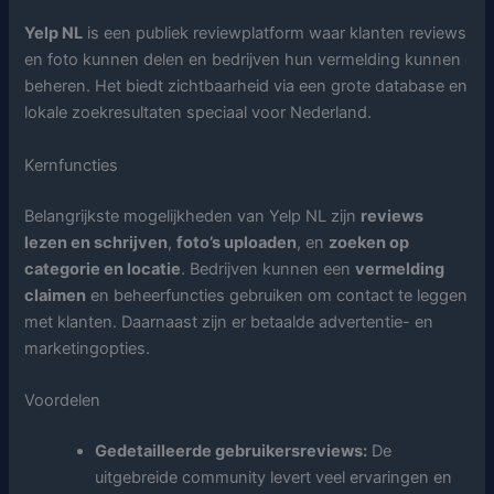
Yelp NL
is een publiek reviewplatform waar klanten reviews
en foto kunnen delen en bedrijven hun vermelding kunnen
beheren. Het biedt zichtbaarheid via een grote database en
lokale zoekresultaten speciaal voor Nederland.
Kernfuncties
Belangrijkste mogelijkheden van Yelp NL zijn
reviews
lezen en schrijven
,
foto’s uploaden
, en
zoeken op
categorie en locatie
. Bedrijven kunnen een
vermelding
claimen
en beheerfuncties gebruiken om contact te leggen
met klanten. Daarnaast zijn er betaalde advertentie- en
marketingopties.
Voordelen
Gedetailleerde gebruikersreviews:
De
uitgebreide community levert veel ervaringen en