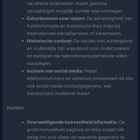
via directe zoekvelden maakt gerichte
opzoekingen mogelijk zonder veel omwegen.
Extra bronnen voor reizen:
De aanwezigheid van
hotelinformatie en toeristische links helpt bij
internationale klantafspraken of zakenreizen.
Historische context:
De secties met achtergrond
en multimedia zijn waardevol voor onderzoekers
en bedrijven die telecommunicatiehistorie willen
raadplegen.
Inclusie van social media:
Naast
telefoonnummers en adressen presenteert de site
ook social media contactgegevens, wat
klantcontact moderner maakt.
Nadelen
Overweldigende hoeveelheid informatie:
De
grote hoeveelheid pagina’s en links maakt het
lastig om snel alleen de relevante gegevens te