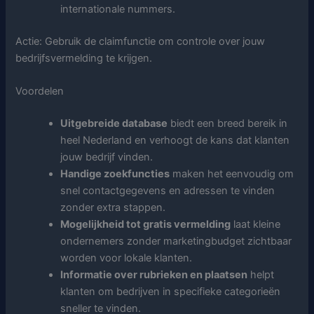
internationale nummers.
Actie: Gebruik de claimfunctie om controle over jouw
bedrijfsvermelding te krijgen.
Voordelen
Uitgebreide database
biedt een breed bereik in
heel Nederland en verhoogt de kans dat klanten
jouw bedrijf vinden.
Handige zoekfuncties
maken het eenvoudig om
snel contactgegevens en adressen te vinden
zonder extra stappen.
Mogelijkheid tot gratis vermelding
laat kleine
ondernemers zonder marketingbudget zichtbaar
worden voor lokale klanten.
Informatie over rubrieken en plaatsen
helpt
klanten om bedrijven in specifieke categorieën
sneller te vinden.