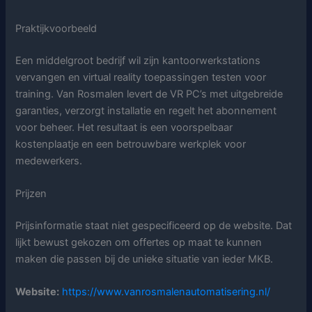
Praktijkvoorbeeld
Een middelgroot bedrijf wil zijn kantoorwerkstations
vervangen en virtual reality toepassingen testen voor
training. Van Rosmalen levert de VR PC’s met uitgebreide
garanties, verzorgt installatie en regelt het abonnement
voor beheer. Het resultaat is een voorspelbaar
kostenplaatje en een betrouwbare werkplek voor
medewerkers.
Prijzen
Prijsinformatie staat niet gespecificeerd op de website. Dat
lijkt bewust gekozen om offertes op maat te kunnen
maken die passen bij de unieke situatie van ieder MKB.
Website:
https://www.vanrosmalenautomatisering.nl/