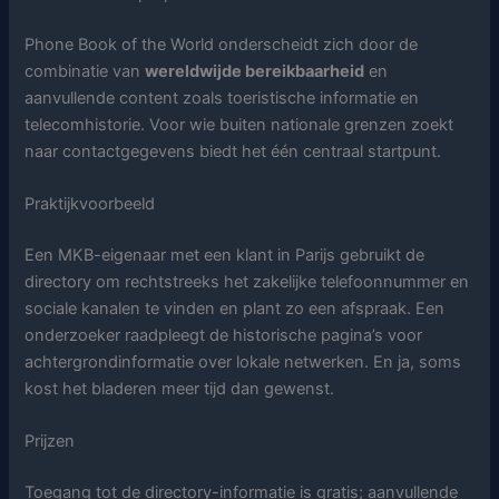
Phone Book of the World onderscheidt zich door de
combinatie van
wereldwijde bereikbaarheid
en
aanvullende content zoals toeristische informatie en
telecomhistorie. Voor wie buiten nationale grenzen zoekt
naar contactgegevens biedt het één centraal startpunt.
Praktijkvoorbeeld
Een MKB-eigenaar met een klant in Parijs gebruikt de
directory om rechtstreeks het zakelijke telefoonnummer en
sociale kanalen te vinden en plant zo een afspraak. Een
onderzoeker raadpleegt de historische pagina’s voor
achtergrondinformatie over lokale netwerken. En ja, soms
kost het bladeren meer tijd dan gewenst.
Prijzen
Toegang tot de directory-informatie is gratis; aanvullende