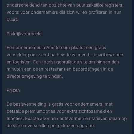
onderscheidend ten opzichte van puur zakelijke registers,
vooral voor ondernemers die zich willen profileren in hun
buurt.
Praktijkvoorbeeld
Een ondernemer in Amsterdam plaatst een gratis
vermelding om zichtbaarheid te winnen bij buurtbewoners
en toeristen. Een toerist gebruikt de site om binnen tien
minuten een open restaurant en beoordelingen in de
directe omgeving te vinden.
Prijzen
De basisvermelding is gratis voor ondernemers, met
betaalde premiumopties voor extra zichtbaarheid en
functies. Exacte abonnementsvormen en tarieven staan op
de site en verschillen per gekozen upgrade.