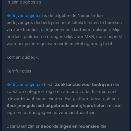
In één oogopslag
Bedrijvenpagina.nl
is de uitgebreide Nederlandse
bedrijvengids die bedrijven helpt lokale klanten te bereiken
via zoekfuncties, categorieën en klantbeoordelingen. Mijn
oordeel: praktisch en toegankelijk voor MKB, maar beperkt
wanneer je meer geavanceerde marketing nodig hebt.
Kort en duidelijk.
Kernfuncties
Bedrijvenpagina.nl
biedt
Zoekfunctie voor bedrijven
die
zoekt op categorie, regio en afstand zodat klanten snel
relevante aanbieders vinden. Het platform bevat ook een
Bedrijvengids met uitgebreide bedrijfsprofielen
inclusief
logo en contactgegevens voor zichtbaarheid.
Daarnaast zijn er
Beoordelingen en recensies
die