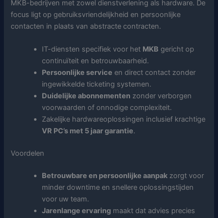
MKB-bedrijven met zowel dienstverlening als hardware. De
focus ligt op gebruiksvriendelijkheid en persoonlijke
contacten in plaats van abstracte contracten.
IT-diensten specifiek voor het
MKB
gericht op
continuïteit en betrouwbaarheid.
Persoonlijke service
en direct contact zonder
ingewikkelde ticketing systemen.
Duidelijke abonnementen
zonder verborgen
voorwaarden of onnodige complexiteit.
Zakelijke hardwareoplossingen inclusief krachtige
VR PC’s met 5 jaar garantie
.
Voordelen
Betrouwbare en persoonlijke aanpak
zorgt voor
minder downtime en snellere oplossingstijden
voor uw team.
Jarenlange ervaring
maakt dat advies precies