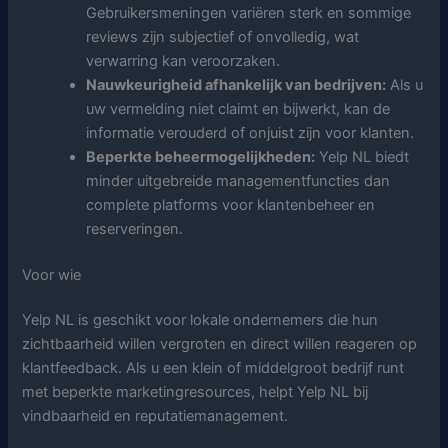
Gebruikersmeningen variëren sterk en sommige
reviews zijn subjectief of onvolledig, wat
verwarring kan veroorzaken.
Nauwkeurigheid afhankelijk van bedrijven:
Als u
uw vermelding niet claimt en bijwerkt, kan de
informatie verouderd of onjuist zijn voor klanten.
Beperkte beheermogelijkheden:
Yelp NL biedt
minder uitgebreide managementfuncties dan
complete platforms voor klantenbeheer en
reserveringen.
Voor wie
Yelp NL is geschikt voor lokale ondernemers die hun
zichtbaarheid willen vergroten en direct willen reageren op
klantfeedback. Als u een klein of middelgroot bedrijf runt
met beperkte marketingresources, helpt Yelp NL bij
vindbaarheid en reputatiemanagement.