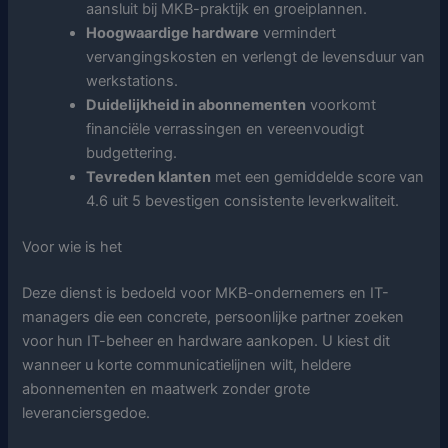
aansluit bij MKB-praktijk en groeiplannen.
Hoogwaardige hardware
vermindert
vervangingskosten en verlengt de levensduur van
werkstations.
Duidelijkheid in abonnementen
voorkomt
financiële verrassingen en vereenvoudigt
budgettering.
Tevreden klanten
met een gemiddelde score van
4.6 uit 5 bevestigen consistente leverkwaliteit.
Voor wie is het
Deze dienst is bedoeld voor MKB-ondernemers en IT-
managers die een concrete, persoonlijke partner zoeken
voor hun IT-beheer en hardware aankopen. U kiest dit
wanneer u korte communicatielijnen wilt, heldere
abonnementen en maatwerk zonder grote
leveranciersgedoe.