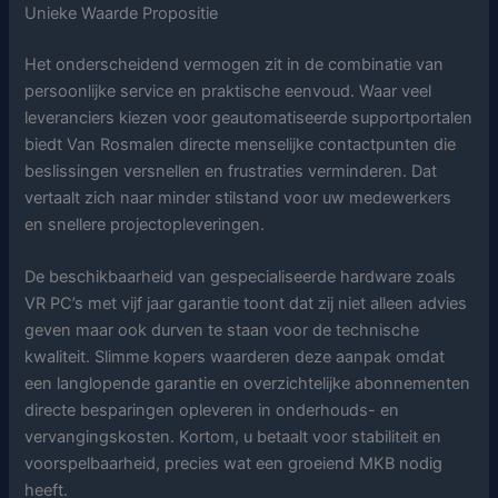
Unieke Waarde Propositie
Het onderscheidend vermogen zit in de combinatie van
persoonlijke service en praktische eenvoud. Waar veel
leveranciers kiezen voor geautomatiseerde supportportalen
biedt Van Rosmalen directe menselijke contactpunten die
beslissingen versnellen en frustraties verminderen. Dat
vertaalt zich naar minder stilstand voor uw medewerkers
en snellere projectopleveringen.
De beschikbaarheid van gespecialiseerde hardware zoals
VR PC’s met vijf jaar garantie toont dat zij niet alleen advies
geven maar ook durven te staan voor de technische
kwaliteit. Slimme kopers waarderen deze aanpak omdat
een langlopende garantie en overzichtelijke abonnementen
directe besparingen opleveren in onderhouds- en
vervangingskosten. Kortom, u betaalt voor stabiliteit en
voorspelbaarheid, precies wat een groeiend MKB nodig
heeft.