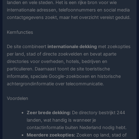
landen en vele steden. Het is een rijke bron voor wie
internationale adressen, telefoonnummers en social media
contactgegevens zoekt, maar het overzicht vereist geduld.
Kernfuncties
De site combineert
internationale dekking
met zoekopties
per land, stad of directe zoekvelden en bevat aparte
directories voor overheden, hotels, bedrijven en
particulieren. Daarnaast toont de site toeristische
informatie, speciale Google-zoekboxen en historische
achtergrondinformatie over telecommunicatie.
Voordelen
Zeer brede dekking:
De directory bestrijkt 244
landen, wat handig is wanneer je
contactinformatie buiten Nederland nodig hebt.
Meerdere zoekopties:
Zoeken op land, stad of