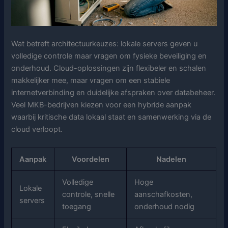
Wat betreft architectuurkeuzes: lokale servers geven u
volledige controle maar vragen om fysieke beveiliging en
onderhoud. Cloud-oplossingen zijn flexibeler en schalen
makkelijker mee, maar vragen om een stabiele
internetverbinding en duidelijke afspraken over databeheer.
Veel MKB-bedrijven kiezen voor een hybride aanpak
waarbij kritische data lokaal staat en samenwerking via de
cloud verloopt.
Aanpak
Voordelen
Nadelen
Volledige
Hoge
Lokale
controle, snelle
aanschafkosten,
servers
toegang
onderhoud nodig