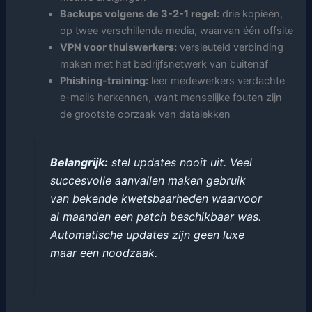
Backups volgens de 3-2-1 regel:
drie kopieën,
op twee verschillende media, waarvan één offsite
VPN voor thuiswerkers:
versleuteld verbinding
maken met het bedrijfsnetwerk van buitenaf
Phishing-training:
leer medewerkers verdachte
e-mails herkennen, want menselijke fouten zijn
de grootste oorzaak van datalekken
Belangrijk:
stel updates nooit uit. Veel
succesvolle aanvallen maken gebruik
van bekende kwetsbaarheden waarvoor
al maanden een patch beschikbaar was.
Automatische updates zijn geen luxe
maar een noodzaak.