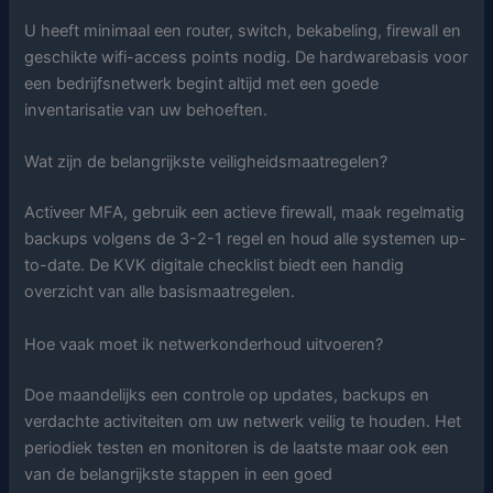
U heeft minimaal een router, switch, bekabeling, firewall en
geschikte wifi-access points nodig. De hardwarebasis voor
een bedrijfsnetwerk begint altijd met een goede
inventarisatie van uw behoeften.
Wat zijn de belangrijkste veiligheidsmaatregelen?
Activeer MFA, gebruik een actieve firewall, maak regelmatig
backups volgens de 3-2-1 regel en houd alle systemen up-
to-date. De KVK digitale checklist biedt een handig
overzicht van alle basismaatregelen.
Hoe vaak moet ik netwerkonderhoud uitvoeren?
Doe maandelijks een controle op updates, backups en
verdachte activiteiten om uw netwerk veilig te houden. Het
periodiek testen en monitoren is de laatste maar ook een
van de belangrijkste stappen in een goed