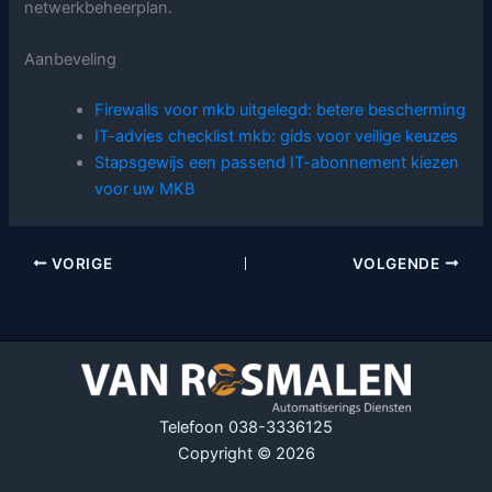
netwerkbeheerplan.
Aanbeveling
Firewalls voor mkb uitgelegd: betere bescherming
IT-advies checklist mkb: gids voor veilige keuzes
Stapsgewijs een passend IT-abonnement kiezen
voor uw MKB
VORIGE
VOLGENDE
Telefoon 038-3336125
Copyright © 2026