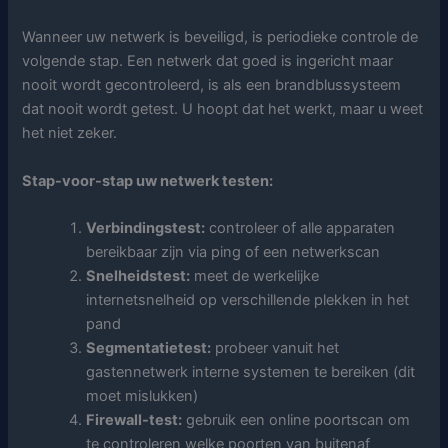
Wanneer uw netwerk is beveiligd, is periodieke controle de
volgende stap. Een netwerk dat goed is ingericht maar
nooit wordt gecontroleerd, is als een brandblussysteem
dat nooit wordt getest. U hoopt dat het werkt, maar u weet
het niet zeker.
Stap-voor-stap uw netwerk testen:
Verbindingstest:
controleer of alle apparaten
bereikbaar zijn via ping of een netwerkscan
Snelheidstest:
meet de werkelijke
internetsnelheid op verschillende plekken in het
pand
Segmentatietest:
probeer vanuit het
gastennetwerk interne systemen te bereiken (dit
moet mislukken)
Firewall-test:
gebruik een online poortscan om
te controleren welke poorten van buitenaf