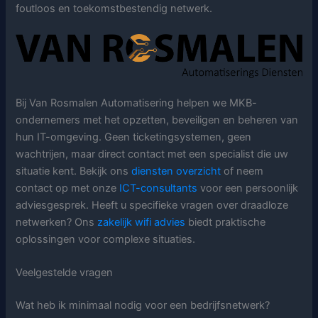
foutloos en toekomstbestendig netwerk.
Bij Van Rosmalen Automatisering helpen we MKB-
ondernemers met het opzetten, beveiligen en beheren van
hun IT-omgeving. Geen ticketingsystemen, geen
wachtrijen, maar direct contact met een specialist die uw
situatie kent. Bekijk ons
diensten overzicht
of neem
contact op met onze
ICT-consultants
voor een persoonlijk
adviesgesprek. Heeft u specifieke vragen over draadloze
netwerken? Ons
zakelijk wifi advies
biedt praktische
oplossingen voor complexe situaties.
Veelgestelde vragen
Wat heb ik minimaal nodig voor een bedrijfsnetwerk?