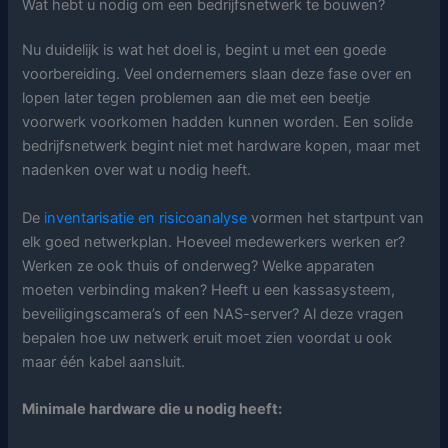
Wat hebt u nodig om een bedrijfsnetwerk te bouwen?
Nu duidelijk is wat het doel is, begint u met een goede
voorbereiding. Veel ondernemers slaan deze fase over en
lopen later tegen problemen aan die met een beetje
voorwerk voorkomen hadden kunnen worden. Een solide
bedrijfsnetwerk begint niet met hardware kopen, maar met
nadenken over wat u nodig heeft.
De
inventarisatie en risicoanalyse
vormen het startpunt van
elk goed netwerkplan. Hoeveel medewerkers werken er?
Werken ze ook thuis of onderweg? Welke apparaten
moeten verbinding maken? Heeft u een kassasysteem,
beveiligingscamera’s of een NAS-server? Al deze vragen
bepalen hoe uw netwerk eruit moet zien voordat u ook
maar één kabel aansluit.
Minimale hardware die u nodig heeft: