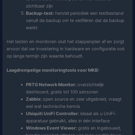
zichtbaar zijn
Backup-test:
herstel periodiek een testbestand
vanuit de backup om te verifiëren dat de backup
werkt
Het testen en monitoren sluit het stappenplan af en zorgt
ervoor dat uw investering in hardware en configuratie ook
op lange termijn zijn waarde behoudt.
Laagdrempelige monitoringtools voor MKB:
PRTG Network Monitor:
overzichtelijk
dashboard, gratis tot 100 sensoren
Zabbix:
open source en zeer uitgebreid, vraagt
wel wat technische kennis
Ubiquiti UniFi Controller:
ideaal als u UniFi-
apparatuur gebruikt, alles in één interface
Windows Event Viewer:
gratis en ingebouwd,