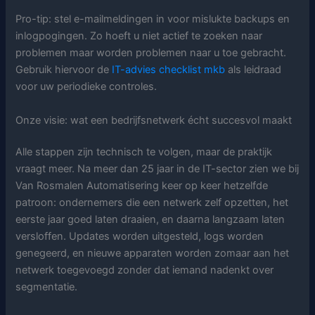
Pro-tip: stel e-mailmeldingen in voor mislukte backups en
inlogpogingen. Zo hoeft u niet actief te zoeken naar
problemen maar worden problemen naar u toe gebracht.
Gebruik hiervoor de
IT-advies checklist mkb
als leidraad
voor uw periodieke controles.
Onze visie: wat een bedrijfsnetwerk écht succesvol maakt
Alle stappen zijn technisch te volgen, maar de praktijk
vraagt meer. Na meer dan 25 jaar in de IT-sector zien we bij
Van Rosmalen Automatisering keer op keer hetzelfde
patroon: ondernemers die een netwerk zelf opzetten, het
eerste jaar goed laten draaien, en daarna langzaam laten
versloffen. Updates worden uitgesteld, logs worden
genegeerd, en nieuwe apparaten worden zomaar aan het
netwerk toegevoegd zonder dat iemand nadenkt over
segmentatie.