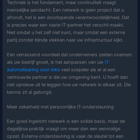
Techniek is het fundament, maar continuïteit vraagt
menselijke aandacht. Een netwerk is geen project dat u
afrondt, het is een doorlopende verantwoordelijkheid. Dat
is precies waar een vaste IT-partner het verschil maakt.
Niet omdat u het zelf niet kunt, maar omdat een externe
partij zonder blinde vlekken naar uw infrastructuur kijkt.
Een verrassend voordeel dat ondernemers zelden noemen:
als uw bedrijf groeit, is het aanpassen van uw
IT-
automatisering voor mkb
veel soepeler als er al een
vertrouwde partner is die uw omgeving kent. U hoeft dan
niet opnieuw uit te leggen hoe uw netwerk in elkaar zit. Die
kennis zit al geborgd.
Meer zekerheid met persoonlijke IT-ondersteuning
Een goed ingericht netwerk is een solide basis, maar de
dagelijkse praktijk vraagt om meer dan een eenmalige
opzet. Externe ondersteuning is vaak de sleutel tot een