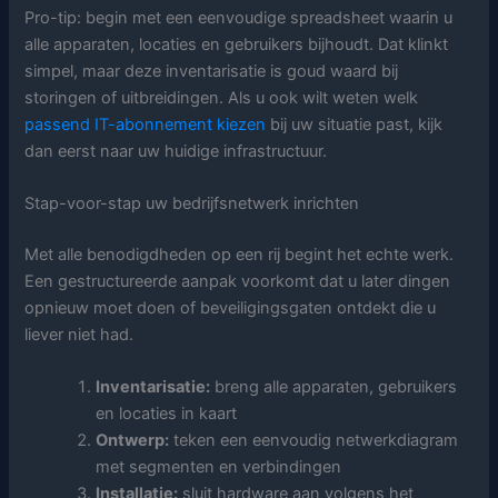
Pro-tip: begin met een eenvoudige spreadsheet waarin u
alle apparaten, locaties en gebruikers bijhoudt. Dat klinkt
simpel, maar deze inventarisatie is goud waard bij
storingen of uitbreidingen. Als u ook wilt weten welk
passend IT-abonnement kiezen
bij uw situatie past, kijk
dan eerst naar uw huidige infrastructuur.
Stap-voor-stap uw bedrijfsnetwerk inrichten
Met alle benodigdheden op een rij begint het echte werk.
Een gestructureerde aanpak voorkomt dat u later dingen
opnieuw moet doen of beveiligingsgaten ontdekt die u
liever niet had.
Inventarisatie:
breng alle apparaten, gebruikers
en locaties in kaart
Ontwerp:
teken een eenvoudig netwerkdiagram
met segmenten en verbindingen
Installatie:
sluit hardware aan volgens het