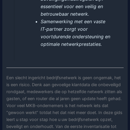
essentieel voor een veilig en
betrouwbaar netwerk.
Samenwerking met een vaste
IT-partner zorgt voor
voortdurende ondersteuning en
optimale netwerkprestaties.
Een slecht ingericht bedrijfsnetwerk is geen ongemak, het
is een risico. Denk aan gevoelige klantdata die onbeveiligd
rondgaat, medewerkers die op hetzelfde netwerk zitten als
gasten, of een router die al jaren geen update heeft gehad.
Voor veel MKB-ondernemers is het netwerk iets dat
“gewoon werkt” totdat het dat niet meer doet. In deze gids
leert u stap voor stap hoe u uw bedrijfsnetwerk opzet,
beveiligt en onderhoudt. Van de eerste inventarisatie tot