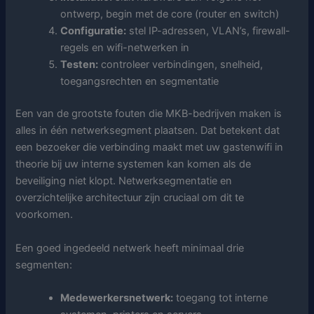
ontwerp, begin met de core (router en switch)
Configuratie:
stel IP-adressen, VLAN’s, firewall-
regels en wifi-netwerken in
Testen:
controleer verbindingen, snelheid,
toegangsrechten en segmentatie
Een van de grootste fouten die MKB-bedrijven maken is
alles in één netwerksegment plaatsen. Dat betekent dat
een bezoeker die verbinding maakt met uw gastenwifi in
theorie bij uw interne systemen kan komen als de
beveiliging niet klopt. Netwerksegmentatie en
overzichtelijke architectuur zijn cruciaal om dit te
voorkomen.
Een goed ingedeeld netwerk heeft minimaal drie
segmenten:
Medewerkersnetwerk:
toegang tot interne