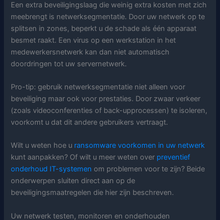
Een extra beveiligingslaag die weinig extra kosten met zich
meebrengt is netwerksegmentatie. Door uw netwerk op te
splitsen in zones, beperkt u de schade als één apparaat
besmet raakt. Een virus op een werkstation in het
medewerkersnetwerk kan dan niet automatisch
doordringen tot uw servernetwerk.
Pro-tip: gebruik netwerksegmentatie niet alleen voor
beveiliging maar ook voor prestaties. Door zwaar verkeer
(zoals videoconferenties of back-upprocessen) te isoleren,
voorkomt u dat dit andere gebruikers vertraagt.
Wilt u weten hoe u
ransomware voorkomen in uw netwerk
kunt aanpakken? Of wilt u meer weten over
preventief
onderhoud IT-systemen
om problemen voor te zijn? Beide
onderwerpen sluiten direct aan op de
beveiligingsmaatregelen die hier zijn beschreven.
Uw netwerk testen, monitoren en onderhouden