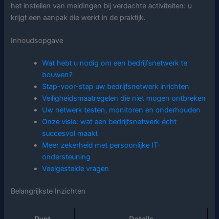
het instellen van meldingen bij verdachte activiteiten: u
krijgt een aanpak die werkt in de praktijk.
Inhoudsopgave
Wat hebt u nodig om een bedrijfsnetwerk te
bouwen?
Stap-voor-stap uw bedrijfsnetwerk inrichten
Veiligheidsmaatregelen die niet mogen ontbreken
Uw netwerk testen, monitoren en onderhouden
Onze visie: wat een bedrijfsnetwerk écht
succesvol maakt
Meer zekerheid met persoonlijke IT-
ondersteuning
Veelgestelde vragen
Belangrijkste Inzichten
Punt
Details