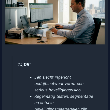
TL;DR:
Een slecht ingericht
bedrijfsnetwerk vormt een
serieus beveiligingsrisico.
Regelmatig testen, segmentatie
en actuele
beveiligingsmaatregelen zijn