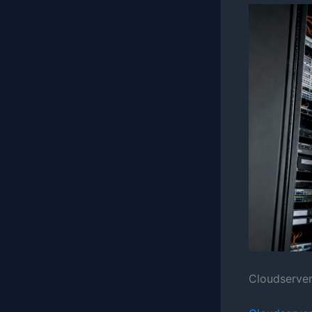
Cloudserver