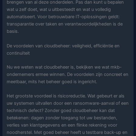
brengen van al deze onderdelen. Pas dan kunt u bepalen
wat u zelf doet, wat u uitbesteedt en wat u volledig
automatiseert. Voor betrouwbare IT-oplossingen geldt:
transparantie over taken en verantwoordelijkheden is de
basis.
De voordelen van cloudbeheer: veiligheid, efficiëntie en
continuïteit
Nu we weten wat cloudbeheer is, bekijken we wat mkb-
ondernemers ermee winnen. De voordelen zijn concreet en
meetbaar, mits het beheer goed is ingericht.
Het grootste voordeel is risicoreductie. Wat gebeurt er als
uw systemen uitvallen door een ransomware-aanval of een
technisch defect? Zonder goed cloudbeheer kan dat
betekenen: dagen zonder toegang tot uw bestanden,
verlies van klantgegevens en een flinke rekening voor
noodherstel. Met goed beheer heeft u testbare back-up en