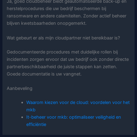
Ja, goed cloudbeheer biedt geautomatiseerde back-up en
herstelprocedures die uw bedrijf beschermen bij
ransomware en andere calamiteiten. Zonder actief beheer
blijven kwetsbaarheden onopgemerkt.
Wat gebeurt er als mijn cloudpartner niet bereikbaar is?
Gedocumenteerde procedures met duidelijke rollen bij
incidenten zorgen ervoor dat uw bedrijf ook zonder directe
partnerbeschikbaarheid de juiste stappen kan zetten.
Goede documentatie is uw vangnet.
Aanbeveling
Waarom kiezen voor de cloud: voordelen voor het
mkb
It-beheer voor mkb: optimaliseer veiligheid en
efficiëntie