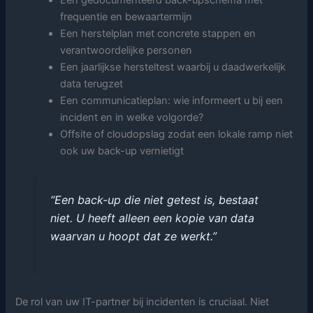
Een gedocumenteerd back-upschema met
frequentie en bewaartermijn
Een herstelplan met concrete stappen en
verantwoordelijke personen
Een jaarlijkse hersteltest waarbij u daadwerkelijk
data terugzet
Een communicatieplan: wie informeert u bij een
incident en in welke volgorde?
Offsite of cloudopslag zodat een lokale ramp niet
ook uw back-up vernietigt
“Een back-up die niet getest is, bestaat
niet. U heeft alleen een kopie van data
waarvan u hoopt dat ze werkt.”
De rol van uw IT-partner bij incidenten is cruciaal. Niet