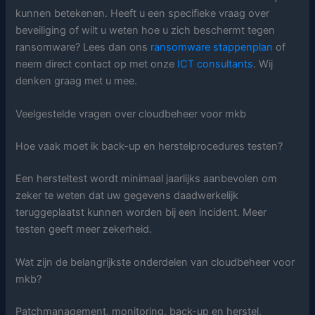
kunnen betekenen. Heeft u een specifieke vraag over
beveiliging of wilt u weten hoe u zich beschermt tegen
ransomware? Lees dan ons
ransomware stappenplan
of
neem direct contact op met onze
ICT consultants
. Wij
denken graag met u mee.
Veelgestelde vragen over cloudbeheer voor mkb
Hoe vaak moet ik back-up en herstelprocedures testen?
Een hersteltest wordt minimaal jaarlijks aanbevolen om
zeker te weten dat uw gegevens daadwerkelijk
teruggeplaatst kunnen worden bij een incident. Meer
testen geeft meer zekerheid.
Wat zijn de belangrijkste onderdelen van cloudbeheer voor
mkb?
Patchmanagement, monitoring, back-up en herstel,