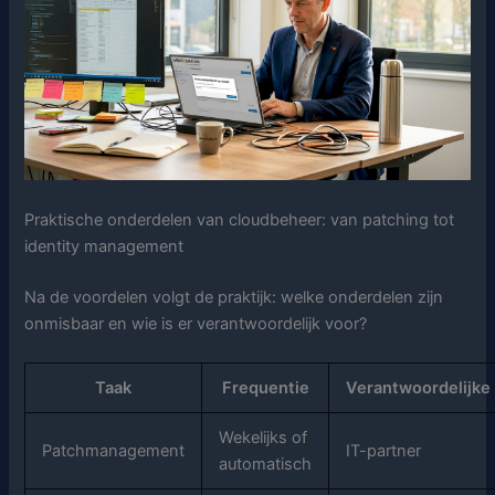
Praktische onderdelen van cloudbeheer: van patching tot
identity management
Na de voordelen volgt de praktijk: welke onderdelen zijn
onmisbaar en wie is er verantwoordelijk voor?
Taak
Frequentie
Verantwoordelijke
Wekelijks of
Patchmanagement
IT-partner
automatisch