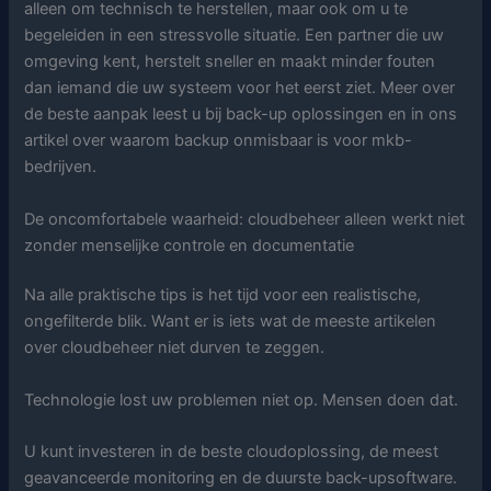
alleen om technisch te herstellen, maar ook om u te
begeleiden in een stressvolle situatie. Een partner die uw
omgeving kent, herstelt sneller en maakt minder fouten
dan iemand die uw systeem voor het eerst ziet. Meer over
de beste aanpak leest u bij back-up oplossingen en in ons
artikel over waarom backup onmisbaar is voor mkb-
bedrijven.
De oncomfortabele waarheid: cloudbeheer alleen werkt niet
zonder menselijke controle en documentatie
Na alle praktische tips is het tijd voor een realistische,
ongefilterde blik. Want er is iets wat de meeste artikelen
over cloudbeheer niet durven te zeggen.
Technologie lost uw problemen niet op. Mensen doen dat.
U kunt investeren in de beste cloudoplossing, de meest
geavanceerde monitoring en de duurste back-upsoftware.