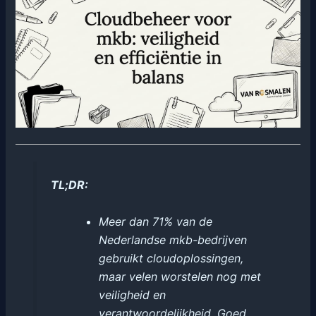
TL;DR:
Meer dan 71% van de
Nederlandse mkb-bedrijven
gebruikt cloudoplossingen,
maar velen worstelen nog met
veiligheid en
verantwoordelijkheid. Goed