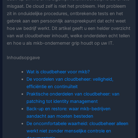
misgaat. De cloud zelf is niet het probleem. Het probleem
zit in onduidelijke procedures, ontbrekende tests en het
gebrek aan een persoonlijk aanspreekpunt dat echt weet
hoe uw bedrijf werkt. Dit artikel geeft u een helder overzicht
van wat cloudbeheer inhoudt, welke onderdelen echt tellen
en hoe u als mkb-ondernemer grip houdt op uw IT.
Inhoudsopgave
Wat is cloudbeheer voor mkb?
De voordelen van cloudbeheer: veiligheid,
efficiëntie en continuïteit
Praktische onderdelen van cloudbeheer: van
patching tot identity management
Back-up en restore: waar mkb-bedrijven
aandacht aan moeten besteden
De oncomfortabele waarheid: cloudbeheer alleen
werkt niet zonder menselijke controle en