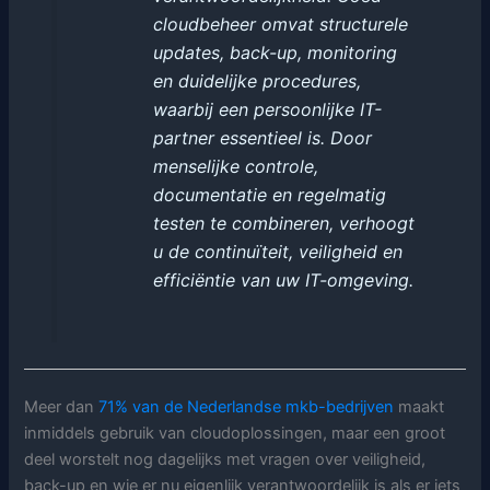
cloudbeheer omvat structurele
updates, back-up, monitoring
en duidelijke procedures,
waarbij een persoonlijke IT-
partner essentieel is. Door
menselijke controle,
documentatie en regelmatig
testen te combineren, verhoogt
u de continuïteit, veiligheid en
efficiëntie van uw IT-omgeving.
Meer dan
71% van de Nederlandse mkb-bedrijven
maakt
inmiddels gebruik van cloudoplossingen, maar een groot
deel worstelt nog dagelijks met vragen over veiligheid,
back-up en wie er nu eigenlijk verantwoordelijk is als er iets