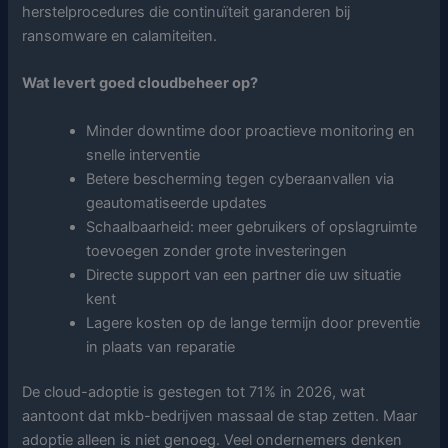
herstelprocedures die continuïteit garanderen bij
ransomware en calamiteiten.
Wat levert goed cloudbeheer op?
Minder downtime door proactieve monitoring en
snelle interventie
Betere bescherming tegen cyberaanvallen via
geautomatiseerde updates
Schaalbaarheid: meer gebruikers of opslagruimte
toevoegen zonder grote investeringen
Directe support van een partner die uw situatie
kent
Lagere kosten op de lange termijn door preventie
in plaats van reparatie
De cloud-adoptie is gestegen tot 71% in 2026, wat
aantoont dat mkb-bedrijven massaal de stap zetten. Maar
adoptie alleen is niet genoeg. Veel ondernemers denken