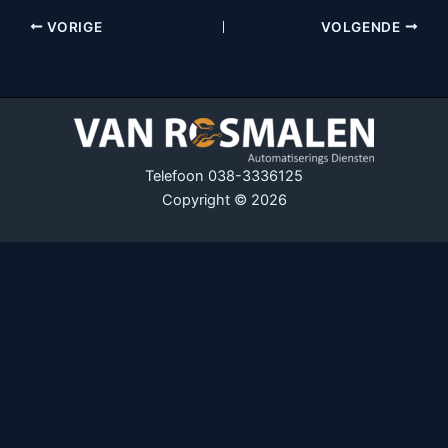
VORIGE
VOLGENDE
Telefoon 038-3336125
Copyright © 2026