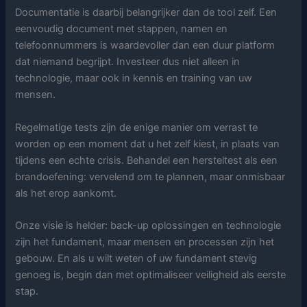
Documentatie is daarbij belangrijker dan de tool zelf. Een
eenvoudig document met stappen, namen en
telefoonnummers is waardevoller dan een duur platform
dat niemand begrijpt. Investeer dus niet alleen in
technologie, maar ook in kennis en training van uw
mensen.
Regelmatige tests zijn de enige manier om verrast te
worden op een moment dat u het zelf kiest, in plaats van
tijdens een echte crisis. Behandel een hersteltest als een
brandoefening: vervelend om te plannen, maar onmisbaar
als het erop aankomt.
Onze visie is helder: back-up oplossingen en technologie
zijn het fundament, maar mensen en processen zijn het
gebouw. En als u wilt weten of uw fundament stevig
genoeg is, begin dan met optimaliseer veiligheid als eerste
stap.