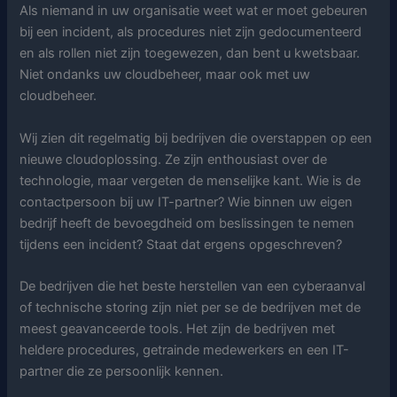
Als niemand in uw organisatie weet wat er moet gebeuren
bij een incident, als procedures niet zijn gedocumenteerd
en als rollen niet zijn toegewezen, dan bent u kwetsbaar.
Niet ondanks uw cloudbeheer, maar ook met uw
cloudbeheer.
Wij zien dit regelmatig bij bedrijven die overstappen op een
nieuwe cloudoplossing. Ze zijn enthousiast over de
technologie, maar vergeten de menselijke kant. Wie is de
contactpersoon bij uw IT-partner? Wie binnen uw eigen
bedrijf heeft de bevoegdheid om beslissingen te nemen
tijdens een incident? Staat dat ergens opgeschreven?
De bedrijven die het beste herstellen van een cyberaanval
of technische storing zijn niet per se de bedrijven met de
meest geavanceerde tools. Het zijn de bedrijven met
heldere procedures, getrainde medewerkers en een IT-
partner die ze persoonlijk kennen.