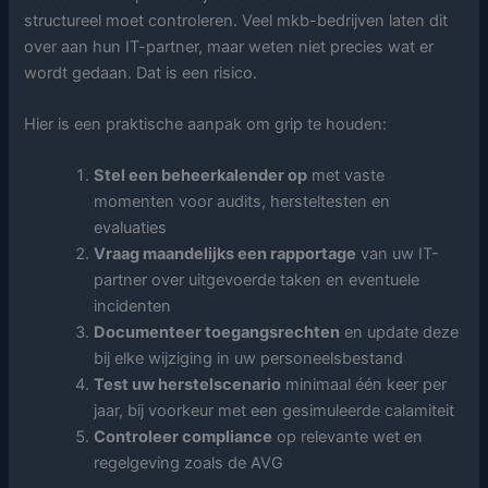
structureel moet controleren. Veel mkb-bedrijven laten dit
over aan hun IT-partner, maar weten niet precies wat er
wordt gedaan. Dat is een risico.
Hier is een praktische aanpak om grip te houden:
Stel een beheerkalender op
met vaste
momenten voor audits, hersteltesten en
evaluaties
Vraag maandelijks een rapportage
van uw IT-
partner over uitgevoerde taken en eventuele
incidenten
Documenteer toegangsrechten
en update deze
bij elke wijziging in uw personeelsbestand
Test uw herstelscenario
minimaal één keer per
jaar, bij voorkeur met een gesimuleerde calamiteit
Controleer compliance
op relevante wet en
regelgeving zoals de AVG