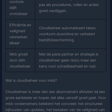
controle
pas als procedures, rollen en acties
blijft
goed vastliggen.
onmisbaar
Efficiëntie en
Cloudbeheer automatiseert taken,
veiligheid
voorkomt downtime en verbetert
versterken
bedrijfsbescherming.
elkaar
Mkb groeit
Met de juiste partner en strategie is
door slim
cloudbeheer geen risico maar een
cloudbeheer
kans voor schaalbaarheid en rust.
Wat is cloudbeheer voor mkb?
Cloudbeheer is meer dan een abonnement afsluiten bij een
grote aanbieder en hopen dat alles vanzelf goed gaat. Voor
mkb-ondernemers betekent het concreet: het structureel
bijhouden van updates, het bewaken van de veiligheid van