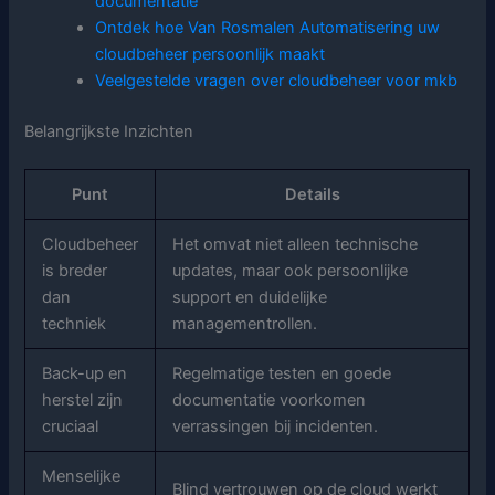
documentatie
Ontdek hoe Van Rosmalen Automatisering uw
cloudbeheer persoonlijk maakt
Veelgestelde vragen over cloudbeheer voor mkb
Belangrijkste Inzichten
Punt
Details
Cloudbeheer
Het omvat niet alleen technische
is breder
updates, maar ook persoonlijke
dan
support en duidelijke
techniek
managementrollen.
Back-up en
Regelmatige testen en goede
herstel zijn
documentatie voorkomen
cruciaal
verrassingen bij incidenten.
Menselijke
Blind vertrouwen op de cloud werkt