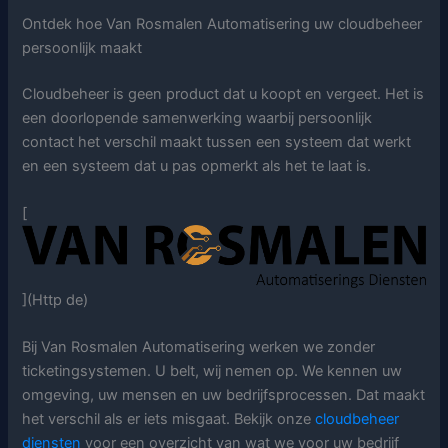
Ontdek hoe Van Rosmalen Automatisering uw cloudbeheer
persoonlijk maakt
Cloudbeheer is geen product dat u koopt en vergeet. Het is
een doorlopende samenwerking waarbij persoonlijk
contact het verschil maakt tussen een systeem dat werkt
en een systeem dat u pas opmerkt als het te laat is.
[
](Http de)
Bij Van Rosmalen Automatisering werken we zonder
ticketingsystemen. U belt, wij nemen op. We kennen uw
omgeving, uw mensen en uw bedrijfsprocessen. Dat maakt
het verschil als er iets misgaat. Bekijk onze
cloudbeheer
diensten
voor een overzicht van wat we voor uw bedrijf