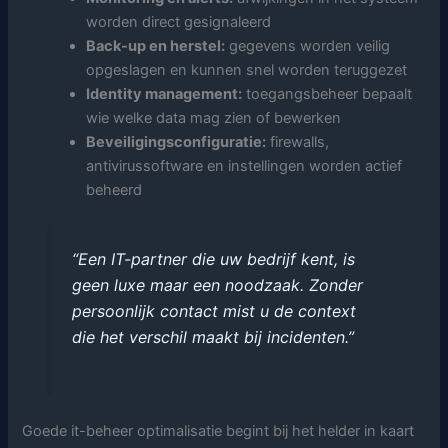
worden direct gesignaleerd
Back-up en herstel:
gegevens worden veilig
opgeslagen en kunnen snel worden teruggezet
Identity management:
toegangsbeheer bepaalt
wie welke data mag zien of bewerken
Beveiligingsconfiguratie:
firewalls,
antivirussoftware en instellingen worden actief
beheerd
“Een IT-partner die uw bedrijf kent, is
geen luxe maar een noodzaak. Zonder
persoonlijk contact mist u de context
die het verschil maakt bij incidenten.”
Goede it-beheer optimalisatie begint bij het helder in kaart