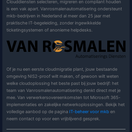
Clouddiensten selecteren, migreren en compliant houden
is een vak apart. Vanrosmalenautomatisering ondersteunt
mkb-bedrijven in Nederland al meer dan 25 jaar met
praktische IT-begeleiding, zonder ingewikkelde
ticketingsystemen of anonieme helpdesks.
Of je nu een eerste cloudmigratie plant, jouw bestaande
omgeving NIS2-proof wilt maken, of gewoon wilt weten
welke cloudoplossing het beste past bij jouw bedrijf: het
team van Vanrosmalenautomatisering denkt direct met je
mee. Van verwerkersovereenkomsten tot Microsoft 365-
implementaties en zakelijke netwerkoplossingen. Bekijk het
volledige aanbod op de pagina
IT-beheer voor mkb
en
neem contact op voor een vrijblijvend gesprek.