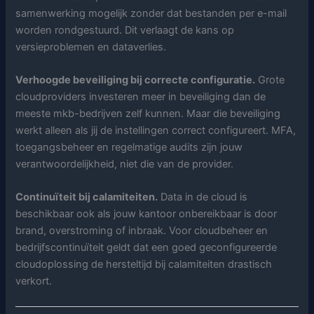
samenwerking mogelijk zonder dat bestanden per e-mail
worden rondgestuurd. Dit verlaagt de kans op
versieproblemen en dataverlies.
Verhoogde beveiliging bij correcte configuratie.
Grote
cloudproviders investeren meer in beveiliging dan de
meeste mkb-bedrijven zelf kunnen. Maar die beveiliging
werkt alleen als jij de instellingen correct configureert. MFA,
toegangsbeheer en regelmatige audits zijn jouw
verantwoordelijkheid, niet die van de provider.
Continuïteit bij calamiteiten.
Data in de cloud is
beschikbaar ook als jouw kantoor onbereikbaar is door
brand, overstroming of inbraak. Voor cloudbeheer en
bedrijfscontinuïteit geldt dat een goed geconfigureerde
cloudoplossing de hersteltijd bij calamiteiten drastisch
verkort.