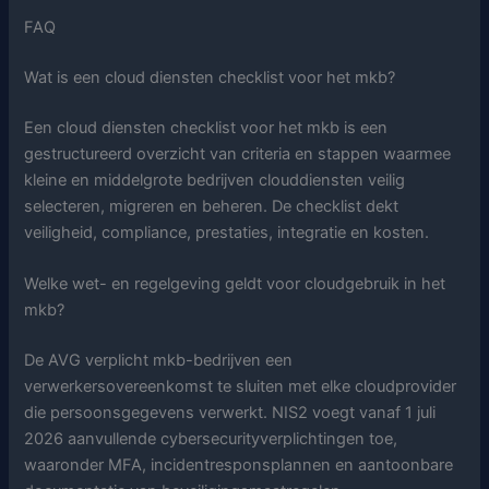
FAQ
Wat is een cloud diensten checklist voor het mkb?
Een cloud diensten checklist voor het mkb is een
gestructureerd overzicht van criteria en stappen waarmee
kleine en middelgrote bedrijven clouddiensten veilig
selecteren, migreren en beheren. De checklist dekt
veiligheid, compliance, prestaties, integratie en kosten.
Welke wet- en regelgeving geldt voor cloudgebruik in het
mkb?
De AVG verplicht mkb-bedrijven een
verwerkersovereenkomst te sluiten met elke cloudprovider
die persoonsgegevens verwerkt. NIS2 voegt vanaf 1 juli
2026 aanvullende cybersecurityverplichtingen toe,
waaronder MFA, incidentresponsplannen en aantoonbare