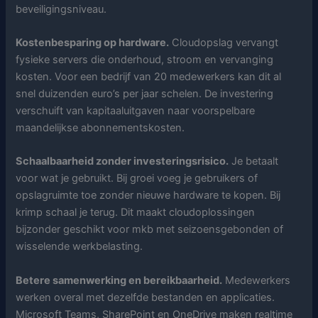
beveiligingsniveau.
Kostenbesparing op hardware.
Cloudopslag vervangt
fysieke servers die onderhoud, stroom en vervanging
kosten. Voor een bedrijf van 20 medewerkers kan dit al
snel duizenden euro’s per jaar schelen. De investering
verschuift van kapitaaluitgaven naar voorspelbare
maandelijkse abonnementskosten.
Schaalbaarheid zonder investeringsrisico.
Je betaalt
voor wat je gebruikt. Bij groei voeg je gebruikers of
opslagruimte toe zonder nieuwe hardware te kopen. Bij
krimp schaal je terug. Dit maakt cloudoplossingen
bijzonder geschikt voor mkb met seizoensgebonden of
wisselende werkbelasting.
Betere samenwerking en bereikbaarheid.
Medewerkers
werken overal met dezelfde bestanden en applicaties.
Microsoft Teams, SharePoint en OneDrive maken realtime