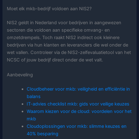
Moet elk mkb-bedrijf voldoen aan NIS2?
NIS2 geldt in Nederland voor bedrijven in aangewezen
sectoren die voldoen aan specifieke omvang- en
omzetdrempels. Toch raakt NIS2 indirect ook kleinere
bedrijven via hun klanten en leveranciers die wel onder de
wet vallen. Controleer via de NIS2-zelfevaluatietool van het
NCSC of jouw bedrijf direct onder de wet valt.
Aanbeveling
Cloudbeheer voor mkb: veiligheid en efficiëntie in
balans
IT-advies checklist mkb: gids voor veilige keuzes
Waarom kiezen voor de cloud: voordelen voor het
mkb
Cloudoplossingen voor mkb: slimme keuzes en
40% besparing