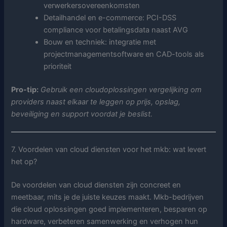
verwerkersovereenkomsten
Detailhandel en e-commerce: PCI-DSS
compliance voor betalingsdata naast AVG
Bouw en techniek: integratie met
projectmanagementsoftware en CAD-tools als
prioriteit
Pro-tip:
Gebruik een cloudoplossingen vergelijking om
providers naast elkaar te leggen op prijs, opslag,
beveiliging en support voordat je beslist.
7. Voordelen van cloud diensten voor het mkb: wat levert
het op?
De voordelen van cloud diensten zijn concreet en
meetbaar, mits je de juiste keuzes maakt. Mkb-bedrijven
die cloud oplossingen goed implementeren, besparen op
hardware, verbeteren samenwerking en verhogen hun