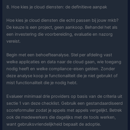
8. Hoe kies je cloud diensten: de definitieve aanpak
Hoe kies je cloud diensten die echt passen bij jouw mkb?
De keuze is een project, geen aankoop. Behandel het als
een investering die voorbereiding, evaluatie en nazorg
vereist.
Begin met een behoefteanalyse. Stel per afdeling vast
welke applicaties en data naar de cloud gaan, wie toegang
nodig heeft en welke compliance-eisen gelden. Zonder
deze analyse koop je functionaliteit die je niet gebruikt of
mist functionaliteit die je nodig hebt.
Evalueer minimaal drie providers op basis van de criteria uit
sectie 1 van deze checklist. Gebruik een gestandaardiseerd
scoreformulier zodat je appels met appels vergelijkt. Betrek
ook de medewerkers die dagelijks met de tools werken,
want gebruiksvriendelijkheid bepaalt de adoptie.