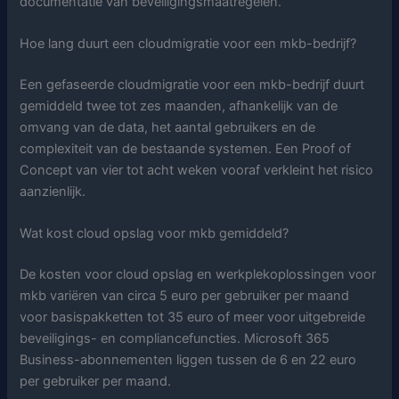
documentatie van beveiligingsmaatregelen.
Hoe lang duurt een cloudmigratie voor een mkb-bedrijf?
Een gefaseerde cloudmigratie voor een mkb-bedrijf duurt
gemiddeld twee tot zes maanden, afhankelijk van de
omvang van de data, het aantal gebruikers en de
complexiteit van de bestaande systemen. Een Proof of
Concept van vier tot acht weken vooraf verkleint het risico
aanzienlijk.
Wat kost cloud opslag voor mkb gemiddeld?
De kosten voor cloud opslag en werkplekoplossingen voor
mkb variëren van circa 5 euro per gebruiker per maand
voor basispakketten tot 35 euro of meer voor uitgebreide
beveiligings- en compliancefuncties. Microsoft 365
Business-abonnementen liggen tussen de 6 en 22 euro
per gebruiker per maand.