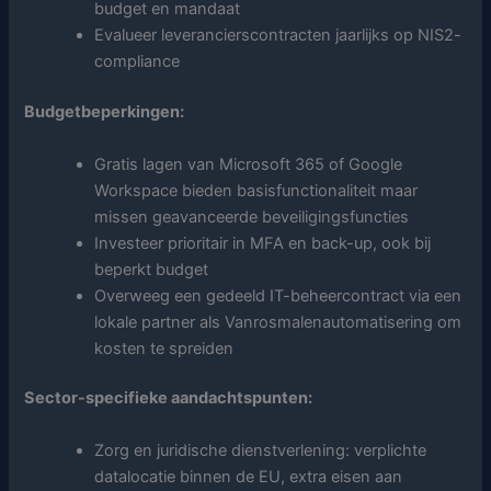
budget en mandaat
Evalueer leverancierscontracten jaarlijks op NIS2-
compliance
Budgetbeperkingen:
Gratis lagen van Microsoft 365 of Google
Workspace bieden basisfunctionaliteit maar
missen geavanceerde beveiligingsfuncties
Investeer prioritair in MFA en back-up, ook bij
beperkt budget
Overweeg een gedeeld IT-beheercontract via een
lokale partner als Vanrosmalenautomatisering om
kosten te spreiden
Sector-specifieke aandachtspunten:
Zorg en juridische dienstverlening: verplichte
datalocatie binnen de EU, extra eisen aan