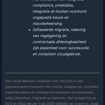
compliance, prestaties,
integratie en kosten voorkomt
ongepaste keuze en
risicobeheersing.
Gefaseerde migratie, naleving
van regelgeving en
contractuele afdwingbaarheid
zijn essentieel voor succesvolle
en compliant cloudgebruik.
Een cloud diensten checklist voor het mkb is een
gestructureerd overzicht van criteria, stappen en controles
waarmee kleine en middelgrote bedrijven clouddiensten
veilig selecteren, migreren en beheren. Met wetgeving als
AVG en NIS2 die per 1 juli 2026 volledig van kracht is, staat