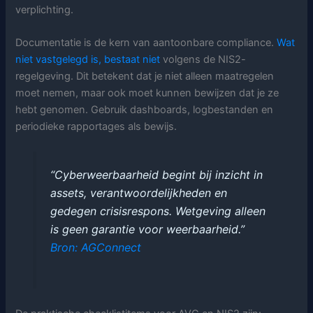
verplichting.
Documentatie is de kern van aantoonbare compliance.
Wat
niet vastgelegd is, bestaat niet
volgens de NIS2-
regelgeving. Dit betekent dat je niet alleen maatregelen
moet nemen, maar ook moet kunnen bewijzen dat je ze
hebt genomen. Gebruik dashboards, logbestanden en
periodieke rapportages als bewijs.
“Cyberweerbaarheid begint bij inzicht in
assets, verantwoordelijkheden en
gedegen crisisrespons. Wetgeving alleen
is geen garantie voor weerbaarheid.”
Bron: AGConnect