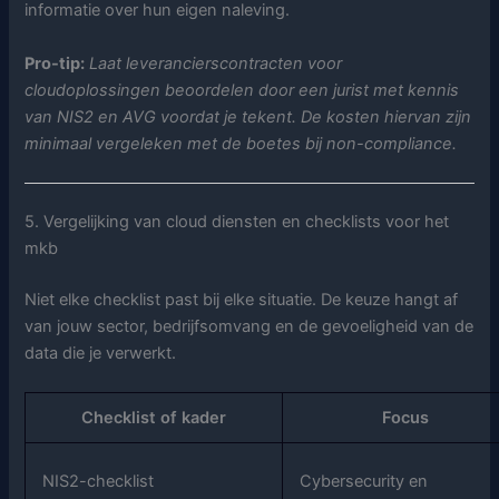
informatie over hun eigen naleving.
Pro-tip:
Laat leverancierscontracten voor
cloudoplossingen beoordelen door een jurist met kennis
van NIS2 en AVG voordat je tekent. De kosten hiervan zijn
minimaal vergeleken met de boetes bij non-compliance.
5. Vergelijking van cloud diensten en checklists voor het
mkb
Niet elke checklist past bij elke situatie. De keuze hangt af
van jouw sector, bedrijfsomvang en de gevoeligheid van de
data die je verwerkt.
Checklist of kader
Focus
NIS2-checklist
Cybersecurity en