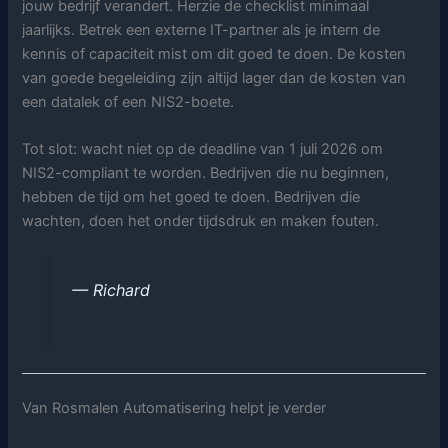
jouw bedrijf verandert. Herzie de checklist minimaal
jaarlijks. Betrek een externe IT-partner als je intern de
kennis of capaciteit mist om dit goed te doen. De kosten
van goede begeleiding zijn altijd lager dan de kosten van
een datalek of een NIS2-boete.
Tot slot: wacht niet op de deadline van 1 juli 2026 om
NIS2-compliant te worden. Bedrijven die nu beginnen,
hebben de tijd om het goed te doen. Bedrijven die
wachten, doen het onder tijdsdruk en maken fouten.
— Richard
Van Rosmalen Automatisering helpt je verder