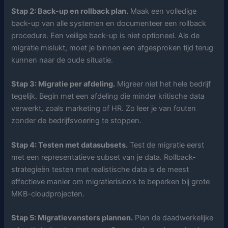
Stap 2: Back-up en rollback plan.
Maak een volledige
back-up van alle systemen en documenteer een rollback
procedure. Een veilige back-up is niet optioneel. Als de
migratie mislukt, moet je binnen een afgesproken tijd terug
kunnen naar de oude situatie.
Stap 3: Migratie per afdeling.
Migreer niet het hele bedrijf
tegelijk. Begin met een afdeling die minder kritische data
verwerkt, zoals marketing of HR. Zo leer je van fouten
zonder de bedrijfsvoering te stoppen.
Stap 4: Testen met datasubsets.
Test de migratie eerst
met een representatieve subset van je data. Rollback-
strategieën testen met realistische data is de meest
effectieve manier om migratierisico’s te beperken bij grote
MKB-cloudprojecten.
Stap 5: Migratievensters plannen.
Plan de daadwerkelijke