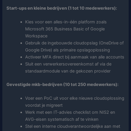
Start-ups en kleine bedrijven (1 tot 10 medewerkers):
Kies voor een alles-in-één platform zoals
Microsoft 365 Business Basic of Google
Workspace
Gebruik de ingebouwde cloudopslag (OneDrive of
Google Drive) als primaire opslagoplossing
Activeer MFA direct bij aanmaak van alle accounts
Sluit een verwerkersovereenkomst af via de
standaardmodule van de gekozen provider
Gevestigde mkb-bedrijven (10 tot 250 medewerkers):
Voer een PoC uit voor elke nieuwe cloudoplossing
voordat je migreert
Werk met een IT-advies checklist om NIS2 en
AVG-eisen systematisch af te vinken
Stel een interne cloudverantwoordelijke aan met