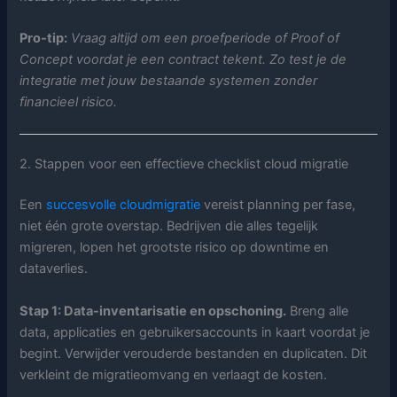
Pro-tip:
Vraag altijd om een proefperiode of Proof of
Concept voordat je een contract tekent. Zo test je de
integratie met jouw bestaande systemen zonder
financieel risico.
2. Stappen voor een effectieve checklist cloud migratie
Een
succesvolle cloudmigratie
vereist planning per fase,
niet één grote overstap. Bedrijven die alles tegelijk
migreren, lopen het grootste risico op downtime en
dataverlies.
Stap 1: Data-inventarisatie en opschoning.
Breng alle
data, applicaties en gebruikersaccounts in kaart voordat je
begint. Verwijder verouderde bestanden en duplicaten. Dit
verkleint de migratieomvang en verlaagt de kosten.