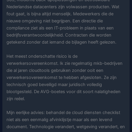
Nederlandse datacenters zijn volwassen producten. Wat
fout gaat, is bijna altijd menselijk. Medewerkers die de
nieuwe omgeving niet begrijpen. Een directie die
compliance ziet als een IT-probleem in plaats van een
bedrijfsverantwoordelijkheid. Contracten die worden
getekend zonder dat iemand de bijlagen heeft gelezen.
Het meest onderschatte risico is de
verwerkersovereenkomst. Ik zie regelmatig mkb-bedrijven
die al jaren cloudtools gebruiken zonder ooit een
verwerkersovereenkomst te hebben afgesloten. Ze zijn
technisch goed beveiligd maar juridisch volledig
blootgesteld. De AVG-boetes voor dit soort nalatigheden
zijn reëel.
Mijn eerlijke advies: behandel de cloud diensten checklist
niet als een eenmalig afvinklijstje maar als een levend
document. Technologie verandert, wetgeving verandert, en