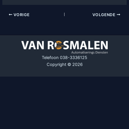
VORIGE
VOLGENDE
Telefoon 038-3336125
Copyright © 2026